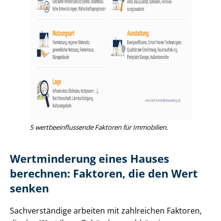
5 wert­be­ein­flus­sen­de Faktoren für Immobilien.
Wertminderung eines Hauses
berechnen: Faktoren, die den Wert
senken
Sachverständige arbeiten mit zahlreichen Faktoren,