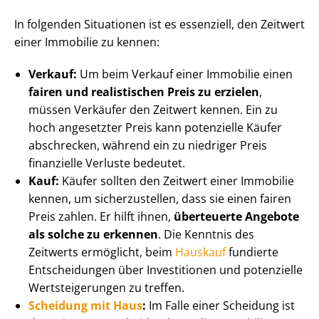
In folgenden Situationen ist es essenziell, den Zeitwert
einer Immobilie zu kennen:
Verkauf:
Um beim Verkauf einer Immobilie einen
fairen und realistischen Preis zu erzielen
,
müssen Verkäufer den Zeitwert kennen. Ein zu
hoch angesetzter Preis kann potenzielle Käufer
abschrecken, während ein zu niedriger Preis
finanzielle Verluste bedeutet.
Kauf:
Käufer sollten den Zeitwert einer Immobilie
kennen, um sicherzustellen, dass sie einen fairen
Preis zahlen. Er hilft ihnen,
überteuerte Angebote
als solche zu erkennen
. Die Kenntnis des
Zeitwerts ermöglicht, beim
Hauskauf
fundierte
Entscheidungen über Investitionen und potenzielle
Wert­stei­ge­run­gen zu treffen.
Scheidung mit Haus
:
Im Falle einer Scheidung ist