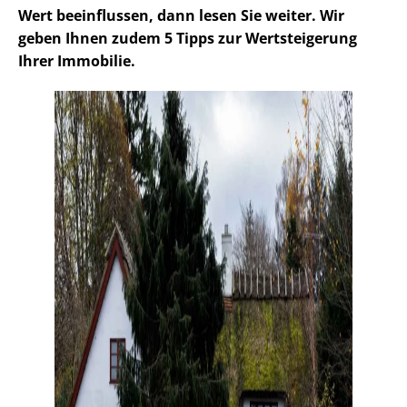
Wert beeinflussen, dann lesen Sie weiter. Wir
geben Ihnen zudem 5 Tipps zur Wertsteigerung
Ihrer Immobilie.