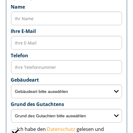
Name
Ihre E-Mail
Telefon
Gebäudeart
Grund des Gutachtens
Ich habe den
Datenschutz
gelesen und