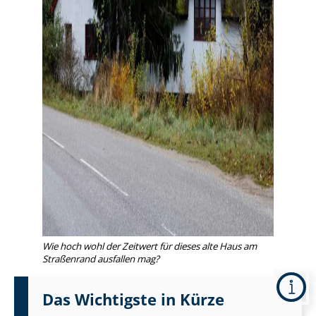
Wie hoch wohl der Zeitwert für dieses alte Haus am
Straßenrand ausfallen mag?
Das Wichtigste in Kürze