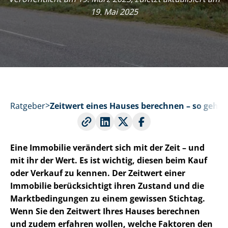
19. Mai 2025
Ratgeber
Zeitwert eines Hauses berechnen – so geht’s
Eine Immobilie verändert sich mit der Zeit – und
mit ihr der Wert. Es ist wichtig, diesen beim Kauf
oder Verkauf zu kennen. Der Zeitwert einer
Immobilie berücksichtigt ihren Zustand und die
Markt­be­din­gun­gen zu einem gewissen Stichtag.
Wenn Sie den Zeitwert Ihres Hauses berechnen
und zudem erfahren wollen, welche Faktoren den