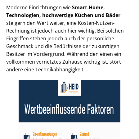
Moderne Einrichtungen wie
Smart-Home-
Technologien, hochwertige Küchen und Bäder
steigern den Wert weiter, eine Kosten-Nutzen-
Rechnung ist jedoch auch hier wichtig. Bei solchen
Eingriffen stehen jedoch auch der persönliche
Geschmack und die Bedürfnisse der zukünftigen
Besitzer im Vordergrund. Während den einen ein
vollkommen vernetztes Zuhause wichtig ist, stört
andere eine Tech­nik­ab­hän­gig­keit.