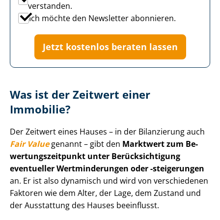
verstanden.
Ich möchte den Newsletter abonnieren.
Jetzt kostenlos beraten lassen
Was ist der Zeitwert einer
Immobilie?
Der Zeitwert eines Hauses – in der Bilanzierung auch
Fair Value
genannt – gibt den
Marktwert zum Be­
wer­tungs­zeit­punkt unter Be­rück­sich­ti­gung
eventueller Wertminderungen oder -steigerungen
an. Er ist also dynamisch und wird von verschiedenen
Faktoren wie dem Alter, der Lage, dem Zustand und
der Ausstattung des Hauses beeinflusst.