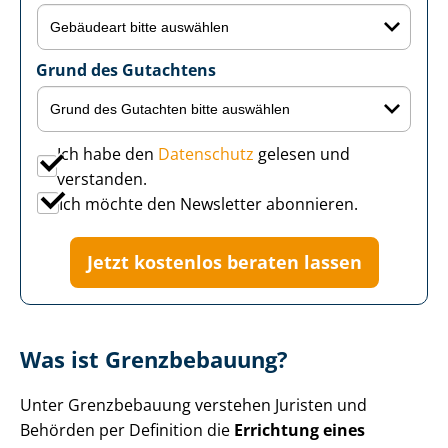
Grund des Gutachtens
Ich habe den
Datenschutz
gelesen und
verstanden.
Ich möchte den Newsletter abonnieren.
Jetzt kostenlos beraten lassen
Was ist Grenzbebauung?
Unter Grenzbebauung verstehen Juristen und
Behörden per Definition die
Errichtung eines