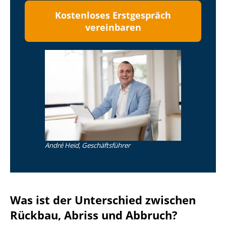
Kostenloses Erstgespräch
vereinbaren
André Heid, Geschäftsführer
Was ist der Unterschied zwischen
Rückbau, Abriss und Abbruch?