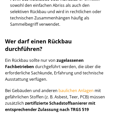
sowohl den einfachen Abriss als auch den
selektiven Rückbau und wird in rechtlichen oder
technischen Zusammenhängen häufig als
Sammelbegriff verwendet.
Wer darf einen Rückbau
durchführen?
Ein Rückbau sollte nur von
zugelassenen
Fachbetrieben
durchgeführt werden, die über die
erforderliche Sachkunde, Erfahrung und technische
Ausstattung verfügen.
Bei Gebäuden und anderen
baulichen Anlagen
mit
gefährlichen Stoffen (z. B. Asbest, Teer, PCB) müssen
zusätzlich
zertifizierte Schad­stoff­sa­nie­rer mit
entsprechender Zulassung nach TRGS 519