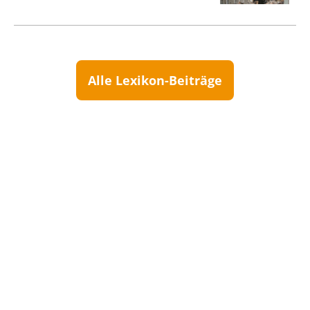
Alle Lexikon-Beiträge