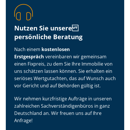
Nutzen Sie unsere
persönliche Beratung
Nach einem
kostenlosen
Erstgespräch
vereinbaren wir gemeinsam
einen Fixpreis, zu dem Sie Ihre Immobilie von
uns schätzen lassen können. Sie erhalten ein
seriöses Wertgutachten, das auf Wunsch auch
vor Gericht und auf Behörden gültig ist.
Wir nehmen kurzfristige Aufträge in unseren
zahlreichen Sach­ver­stän­di­gen­bü­ros in ganz
Deutschland an. Wir freuen uns auf Ihre
Anfrage!