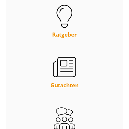
Ratgeber
Gutachten