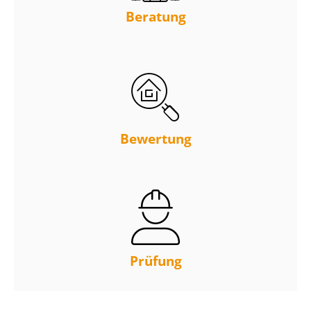
Beratung
Bewertung
Prüfung