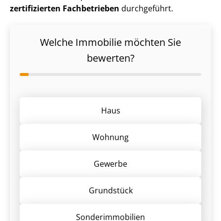
zertifizierten Fachbetrieben
durchgeführt.
Welche Immobilie möchten Sie
bewerten?
Haus
Wohnung
Gewerbe
Grund­stück
Sonder­immobilien