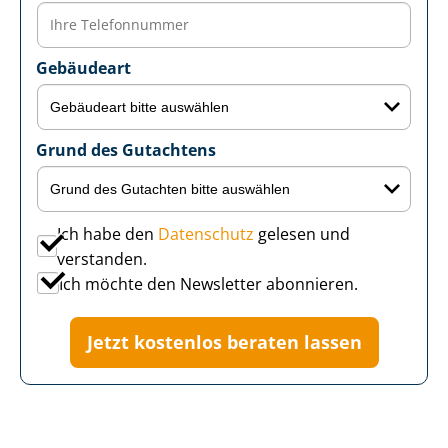
Gebäudeart
Grund des Gutachtens
Ich habe den
Datenschutz
gelesen und
verstanden.
Ich möchte den Newsletter abonnieren.
Jetzt kostenlos beraten lassen