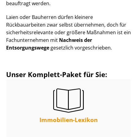
beauftragt werden.
Laien oder Bauherren dürfen kleinere
Rückbauarbeiten zwar selbst übernehmen, doch für
si­cher­heits­re­le­van­te oder größere Maßnahmen ist ein
Fachunternehmen mit
Nachweis der
Entsorgungswege
gesetzlich vorgeschrieben.
Unser Komplett-Paket für Sie:
Immobilien-Lexikon