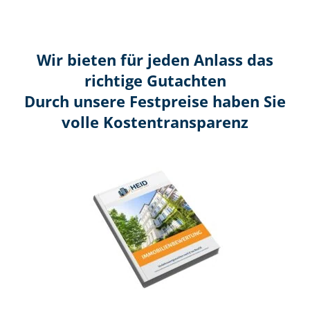
Wir bieten für jeden Anlass das
richtige Gutachten
Durch unsere Festpreise haben Sie
volle Kosten­transparenz