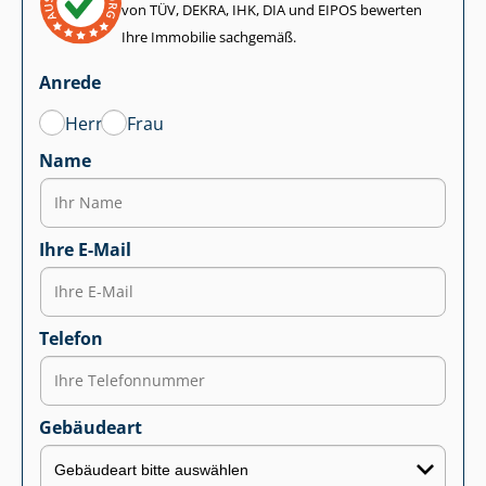
von TÜV, DEKRA, IHK, DIA und EIPOS bewerten
Ihre Immobilie sachgemäß.
Anrede
Herr
Frau
Name
Ihre E-Mail
Telefon
Gebäudeart