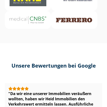
Unsere Bewertungen bei Google
Da wir eine unserer Immobilien veräußern
wollten, haben wir Heid Immobilien den
Verkehrswert ermitteln lassen. Ausführliche