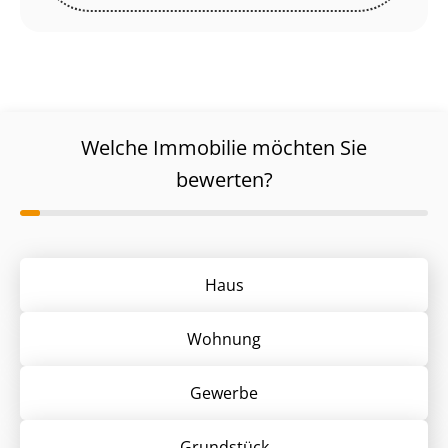
Welche Immobilie möchten Sie
bewerten?
Haus
Wohnung
Gewerbe
Grund­stück