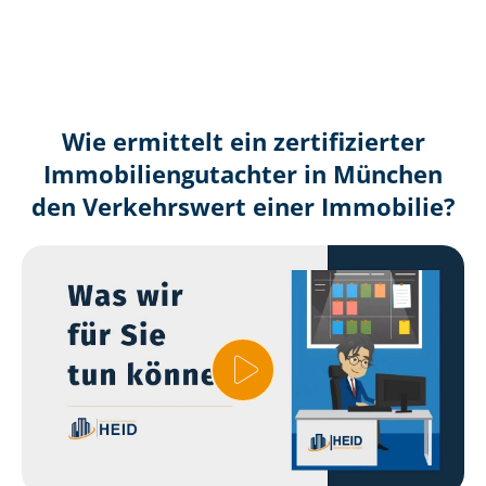
Wie ermittelt ein zertifizierter
Immobilien­gutachter in München
den Verkehrswert einer Immobilie?