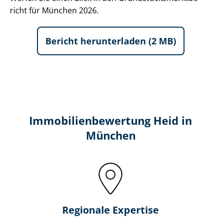
richt für München 2026.
Bericht herunterladen (2 MB)
Immobilien­bewertung Heid in
München
Regionale Expertise