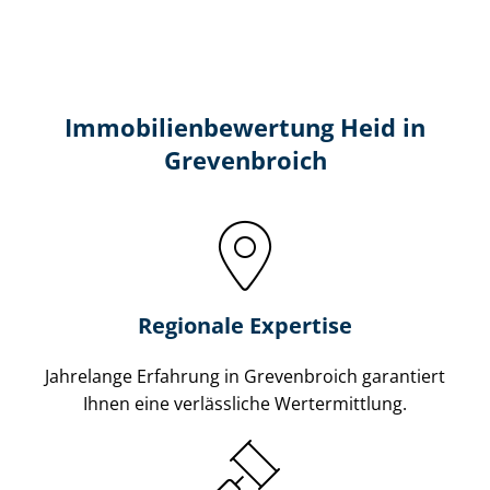
Immobilien­bewertung Heid in
Grevenbroich
Regionale Expertise
Jahrelange Erfahrung in Grevenbroich garantiert
Ihnen eine verlässliche Wertermittlung.