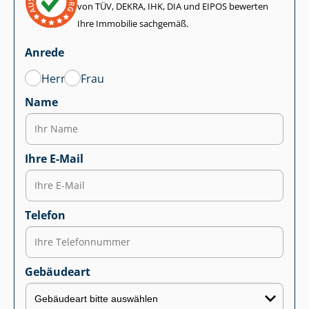
von TÜV, DEKRA, IHK, DIA und EIPOS bewerten
Ihre Immobilie sachgemäß.
Anrede
Herr
Frau
Name
Ihre E-Mail
Telefon
Gebäudeart