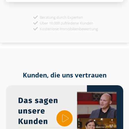
Beratung durch Experten
Über 10.000 zufriedene Kunden
Kostenlose Immobilienbewertung
Kunden, die uns vertrauen