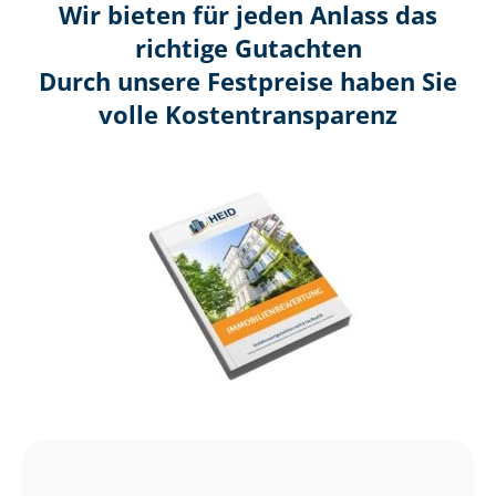
Wir bieten für jeden Anlass das
richtige Gutachten
Durch unsere Festpreise haben Sie
volle Kosten­transparenz