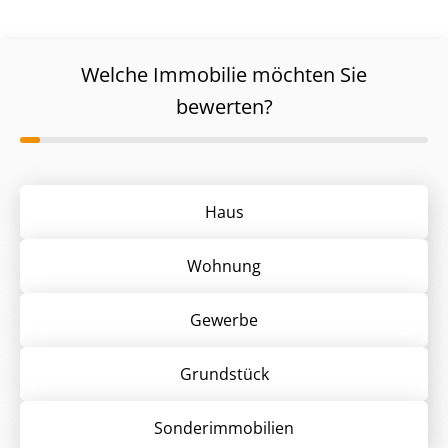
Welche Immobilie möchten Sie
bewerten?
Haus
Wohnung
Gewerbe
Grund­stück
Sonder­immobilien