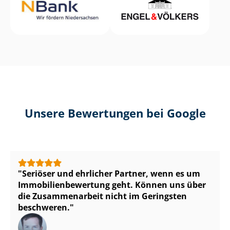
Unsere Bewertungen bei Google
Seriöser und ehrlicher Partner, wenn es um
Im­mo­bi­li­en­be­wer­tung geht. Können uns über
die Zusammenarbeit nicht im Geringsten
beschweren.