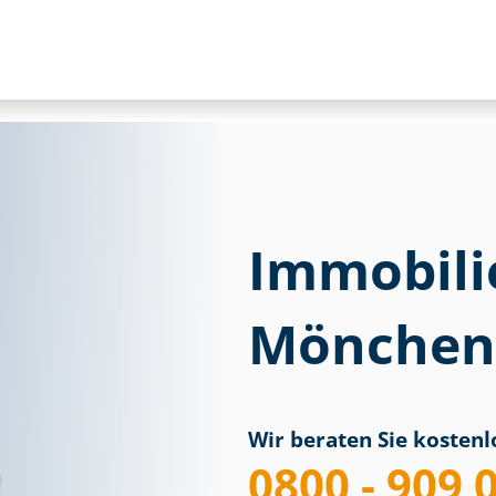
Immobili
Mönchen
Wir beraten Sie kostenlo
0800 - 909 