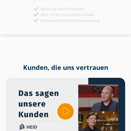
Beratung durch Experten
Über 10.000 zufriedene Kunden
Kostenlose Immobilienbewertung
Kunden, die uns vertrauen