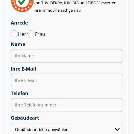
von TÜV, DEKRA, IHK, DIA und EIPOS bewerten
Ihre Immobilie sachgemäß.
Anrede
Herr
Frau
Name
Ihre E-Mail
Telefon
Gebäudeart