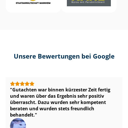
Unsere Bewertungen bei Google
Gutachten war binnen kürzester Zeit fertig
und waren über das Ergebnis sehr positiv
überrascht. Dazu wurden sehr kompetent
beraten und wurden stets freundlich
behandelt.