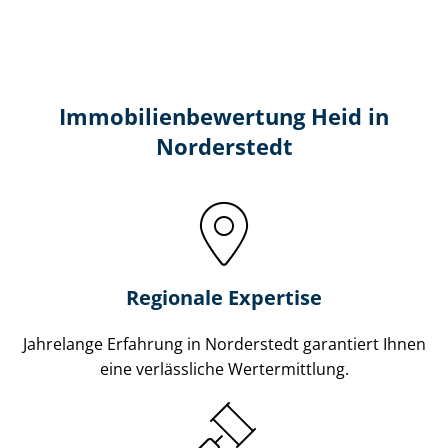
Immobilien­bewertung Heid in
Norderstedt
Regionale Expertise
Jahrelange Erfahrung in Norderstedt garantiert Ihnen
eine verlässliche Wertermittlung.