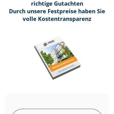
richtige Gutachten
Durch unsere Festpreise haben Sie
volle Kosten­transparenz