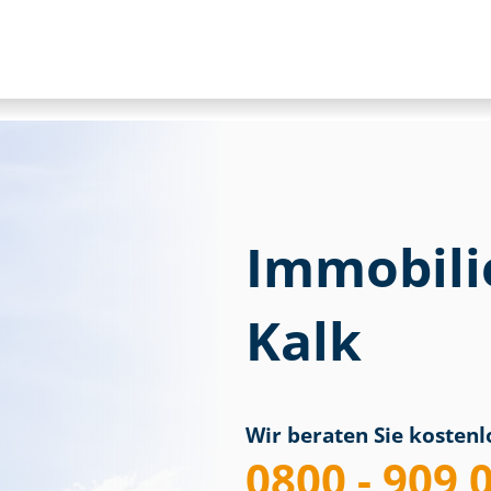
Immobili
Kalk
Wir beraten Sie kostenlo
0800 - 909 