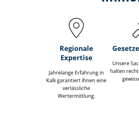
Regionale
Gesetze
Expertise
Unsere Sach
halten recht
Jahrelange Erfahrung in
gewisse
Kalk garantiert Ihnen eine
verlässliche
Wertermittlung.