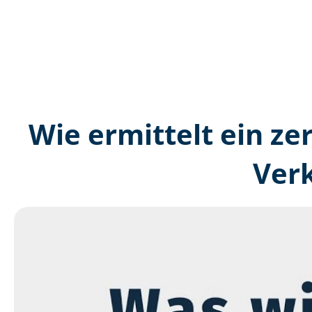
Wie ermittelt ein ze
Ver