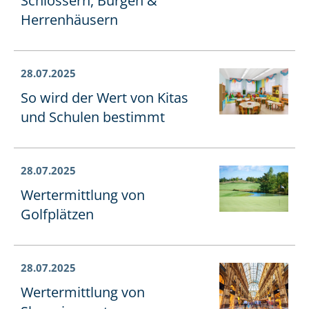
Schlössern, Burgen &
Herrenhäusern
28.07.2025
So wird der Wert von Kitas
und Schulen bestimmt
28.07.2025
Wertermittlung von
Golfplätzen
28.07.2025
Wertermittlung von