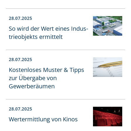
28.07.2025
So wird der Wert eines In­dus­
trie­ob­jekts ermittelt
28.07.2025
Kostenloses Muster & Tipps
zur Übergabe von
Gewerberäumen
28.07.2025
Wertermittlung von Kinos