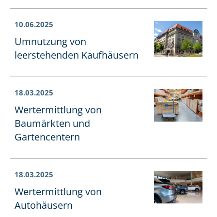
10.06.2025
Umnutzung von
leerstehenden Kaufhäusern
18.03.2025
Wertermittlung von
Baumärkten und
Gartencentern
18.03.2025
Wertermittlung von
Autohäusern