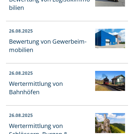
bi­li­en
26.08.2025
Bewertung von Ge­wer­be­im­
mo­bi­li­en
26.08.2025
Wertermittlung von
Bahnhöfen
26.08.2025
Wertermittlung von