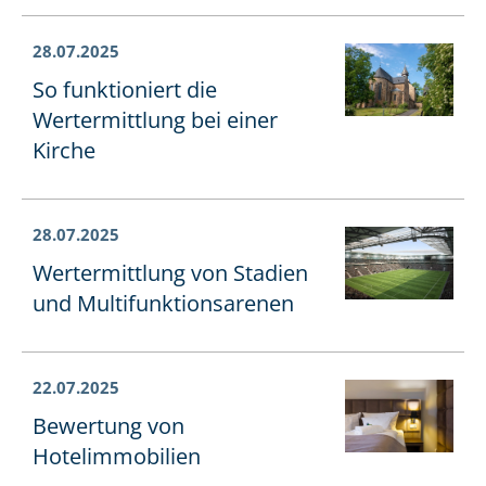
28.07.2025
So funktioniert die
Wertermittlung bei einer
Kirche
28.07.2025
Wertermittlung von Stadien
und Mul­ti­funk­ti­ons­are­nen
22.07.2025
Bewertung von
Hotelimmobilien