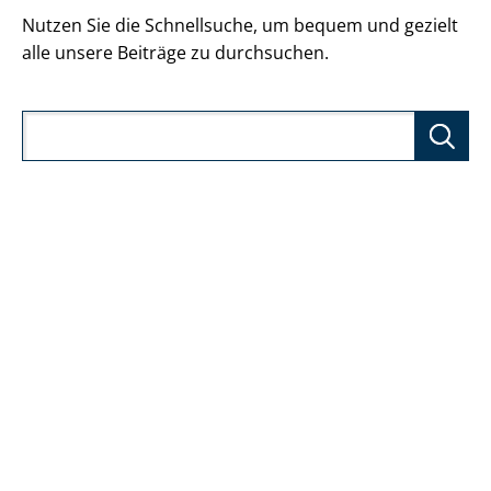
Nutzen Sie die Schnellsuche, um bequem und gezielt
alle unsere Beiträge zu durchsuchen.