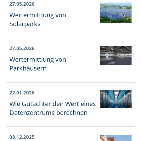
27.05.2026
Wertermittlung von
Solarparks
27.05.2026
Wertermittlung von
Parkhäusern
22.01.2026
Wie Gutachter den Wert eines
Datenzentrums berechnen
08.12.2025