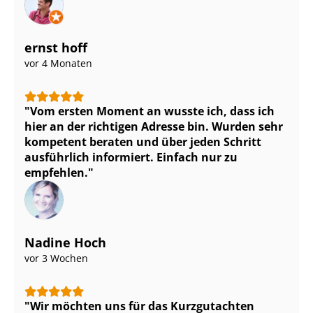
ernst hoff
vor 4 Monaten
Vom ersten Moment an wusste ich, dass ich
hier an der richtigen Adresse bin. Wurden sehr
kompetent beraten und über jeden Schritt
ausführlich informiert. Einfach nur zu
empfehlen.
Nadine Hoch
vor 3 Wochen
Wir möchten uns für das Kurzgutachten