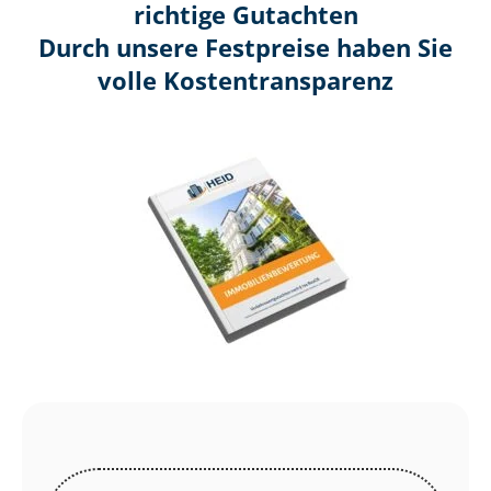
richtige Gutachten
Durch unsere Festpreise haben Sie
volle Kosten­transparenz