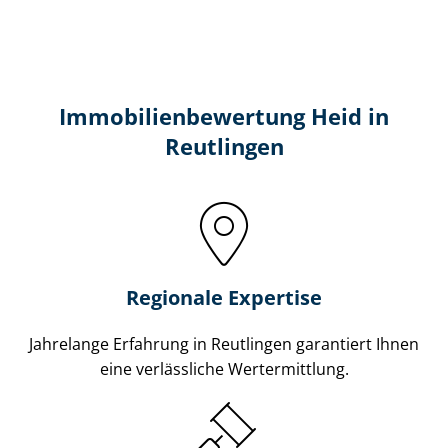
Immobilien­bewertung Heid in
Reutlingen
Regionale Expertise
Jahrelange Erfahrung in Reutlingen garantiert Ihnen
eine verlässliche Wertermittlung.