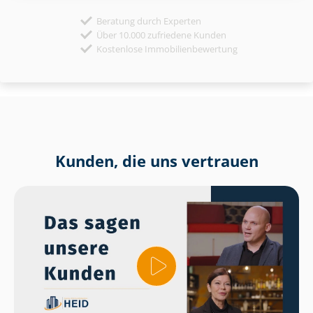
Beratung durch Experten
Über 10.000 zufriedene Kunden
Kostenlose Immobilienbewertung
Kunden, die uns vertrauen