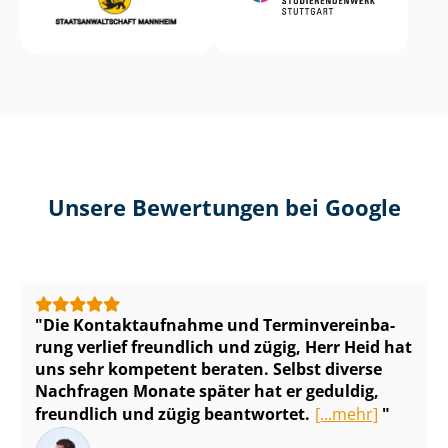
Unsere Bewertungen bei Google
Die Kontaktaufnahme und Ter­min­ver­ein­ba­
rung verlief freundlich und zügig, Herr Heid hat
uns sehr kompetent beraten. Selbst diverse
Nachfragen Monate später hat er geduldig,
freundlich und zügig beantwortet.
[...mehr]