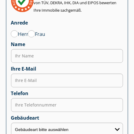
von TÜV, DEKRA, IHK, DIA und EIPOS bewerten
Ihre Immobilie sachgemäß.
Anrede
Herr
Frau
Name
Ihre E-Mail
Telefon
Gebäudeart