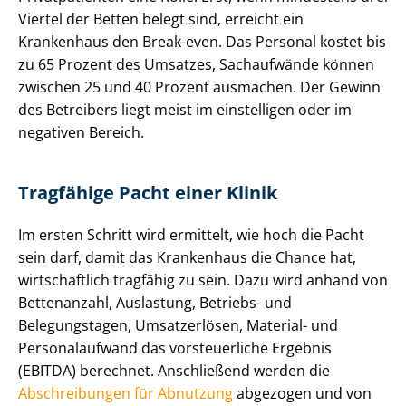
Viertel der Betten belegt sind, erreicht ein
Krankenhaus den Break-even. Das Personal kostet bis
zu 65 Prozent des Umsatzes, Sachaufwände können
zwischen 25 und 40 Prozent ausmachen. Der Gewinn
des Betreibers liegt meist im einstelligen oder im
negativen Bereich.
Tragfähige Pacht einer Klinik
Im ersten Schritt wird ermittelt, wie hoch die Pacht
sein darf, damit das Krankenhaus die Chance hat,
wirtschaftlich tragfähig zu sein. Dazu wird anhand von
Bettenanzahl, Auslastung, Betriebs- und
Belegungstagen, Umsatzerlösen, Material- und
Personalaufwand das vorsteuerliche Ergebnis
(EBITDA) berechnet. Anschließend werden die
Abschreibungen für Abnutzung
abgezogen und von