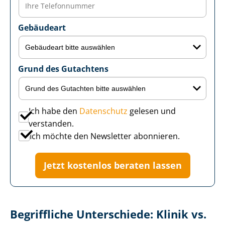
Gebäudeart
Grund des Gutachtens
Ich habe den
Datenschutz
gelesen und
verstanden.
Ich möchte den Newsletter abonnieren.
Jetzt kostenlos beraten lassen
Begriffliche Unterschiede: Klinik vs.