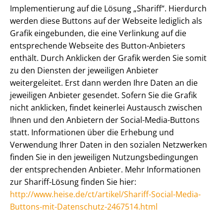
Implementierung auf die Lösung „Shariff“. Hierdurch
werden diese Buttons auf der Webseite lediglich als
Grafik eingebunden, die eine Verlinkung auf die
entsprechende Webseite des Button-Anbieters
enthält. Durch Anklicken der Grafik werden Sie somit
zu den Diensten der jeweiligen Anbieter
weitergeleitet. Erst dann werden Ihre Daten an die
jeweiligen Anbieter gesendet. Sofern Sie die Grafik
nicht anklicken, findet keinerlei Austausch zwischen
Ihnen und den Anbietern der Social-Media-Buttons
statt. Informationen über die Erhebung und
Verwendung Ihrer Daten in den sozialen Netzwerken
finden Sie in den jeweiligen Nut­zungs­be­din­gun­gen
der entsprechenden Anbieter. Mehr Informationen
zur Shariff-Lösung finden Sie hier:
http://www.heise.de/ct/artikel/Shariff-Social-Media-
Buttons-mit-Datenschutz-2467514.html