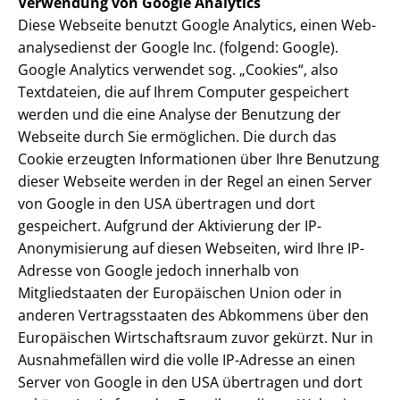
Verwendung von Google Analytics
Diese Webseite benutzt Google Analytics, einen Web­
ana­ly­se­dienst der Google Inc. (folgend: Google).
Google Analytics verwendet sog. „Cookies“, also
Textdateien, die auf Ihrem Computer gespeichert
werden und die eine Analyse der Benutzung der
Webseite durch Sie ermöglichen. Die durch das
Cookie erzeugten Informationen über Ihre Benutzung
dieser Webseite werden in der Regel an einen Server
von Google in den USA übertragen und dort
gespeichert. Aufgrund der Aktivierung der IP-
Anonymisierung auf diesen Webseiten, wird Ihre IP-
Adresse von Google jedoch innerhalb von
Mitgliedstaaten der Europäischen Union oder in
anderen Vertragsstaaten des Abkommens über den
Europäischen Wirtschaftsraum zuvor gekürzt. Nur in
Ausnahmefällen wird die volle IP-Adresse an einen
Server von Google in den USA übertragen und dort