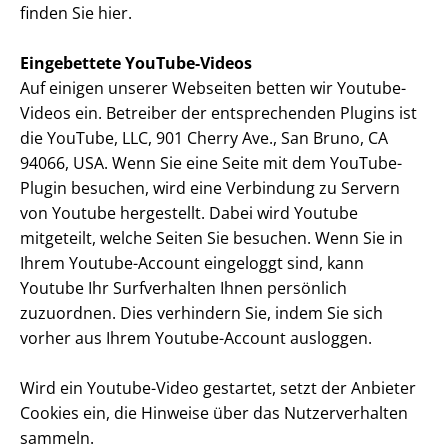
finden Sie hier.
Eingebettete YouTube-Videos
Auf einigen unserer Webseiten betten wir Youtube-
Videos ein. Betreiber der entsprechenden Plugins ist
die YouTube, LLC, 901 Cherry Ave., San Bruno, CA
94066, USA. Wenn Sie eine Seite mit dem YouTube-
Plugin besuchen, wird eine Verbindung zu Servern
von Youtube hergestellt. Dabei wird Youtube
mitgeteilt, welche Seiten Sie besuchen. Wenn Sie in
Ihrem Youtube-Account eingeloggt sind, kann
Youtube Ihr Surfverhalten Ihnen persönlich
zuzuordnen. Dies verhindern Sie, indem Sie sich
vorher aus Ihrem Youtube-Account ausloggen.
Wird ein Youtube-Video gestartet, setzt der Anbieter
Cookies ein, die Hinweise über das Nutzerverhalten
sammeln.