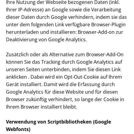
Ihre Nutzung der Webseite bezogenen Daten (inkl.
Ihrer IP-Adresse) an Google sowie die Verarbeitung
dieser Daten durch Google verhindern, indem sie das
unter dem folgenden Link verfügbare Browser-Plugin
herunterladen und installieren: Browser-Add-on zur
Deaktivierung von Google Analytics.
Zusätzlich oder als Alternative zum Browser-Add-On
können Sie das Tracking durch Google Analytics auf
unseren Seiten unterbinden, indem Sie diesen Link
anklicken . Dabei wird ein Opt-Out-Cookie auf Ihrem
Gerät installiert. Damit wird die Erfassung durch
Google Analytics für diese Website und für diesen
Browser zukünftig verhindert, so lange der Cookie in
Ihrem Browser installiert bleibt.
Verwendung von Script­bi­blio­the­ken (Google
Webfonts)