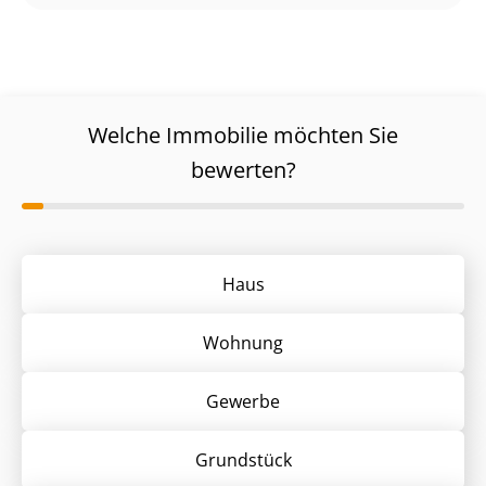
Welche Immobilie möchten Sie
bewerten?
Haus
Wohnung
Gewerbe
Grund­stück