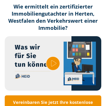
Wie ermittelt ein zertifizierter
Immobilien­gutachter in Herten,
Westfalen den Verkehrswert einer
Immobilie?
Vereinbaren Sie jetzt Ihre kostenlose