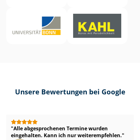
Unsere Bewertungen bei Google
Alle abgesprochenen Termine wurden
eingehalten. Kann ich nur weiterempfehlen.