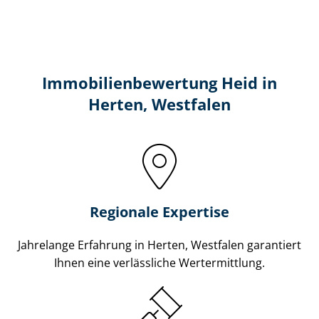
Immobilien­bewertung Heid in
Herten, Westfalen
Regionale Expertise
Jahrelange Erfahrung in Herten, Westfalen garantiert
Ihnen eine verlässliche Wertermittlung.