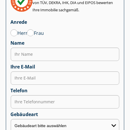
von TÜV, DEKRA, IHK, DIA und EIPOS bewerten
Ihre Immobilie sachgemäß.
Anrede
Herr
Frau
Name
Ihre E-Mail
Telefon
Gebäudeart