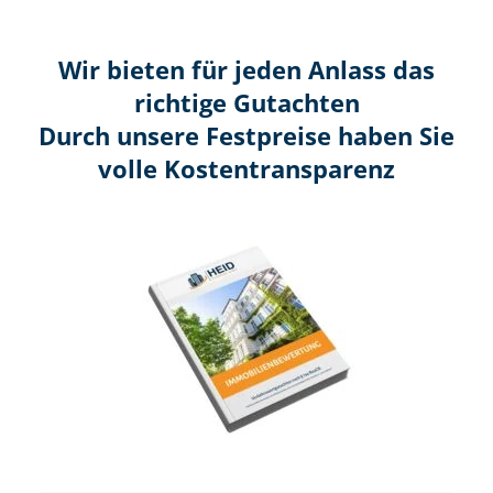
Wir bieten für jeden Anlass das
richtige Gutachten
Durch unsere Festpreise haben Sie
volle Kosten­transparenz