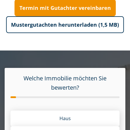
Termin mit Gutachter vereinbaren
Mustergutachten herunterladen (1,5 MB)
Welche Immobilie möchten Sie
bewerten?
Haus