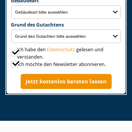
Gebäudeart
Grund des Gutachtens
Ich habe den
Datenschutz
gelesen und
verstanden.
Ich möchte den Newsletter abonnieren.
Jetzt kostenlos beraten lassen