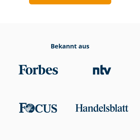
Bekannt aus