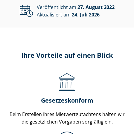
Veröffentlicht am
27. August 2022
Aktualisiert am
24. Juli 2026
Ihre Vorteile auf einen Blick
Gesetzes​konform
Beim Erstellen Ihres Miet­wert­gut­ach­tens halten wir
die gesetzlichen Vorgaben sorgfältig ein.