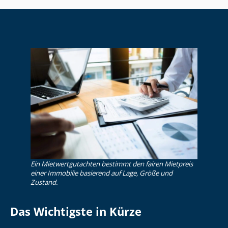
Ein Miet­wert­gut­ach­ten bestimmt den fairen Mietpreis
einer Immobilie basierend auf Lage, Größe und
Zustand.
Das Wichtigste in Kürze