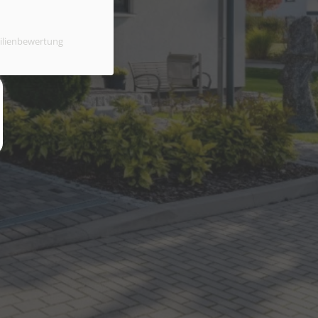
ilienbewertung