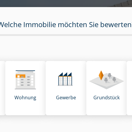
Welche Immobilie möchten Sie bewerten
Wohnung
Gewerbe
Grund­stück