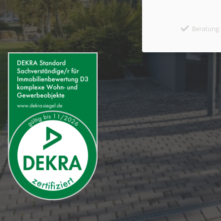
Beratung 