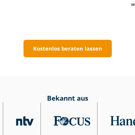
w
Kostenlos beraten lassen
Bekannt aus