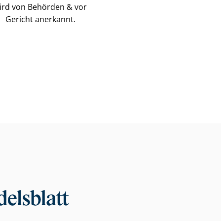
ird von Behörden & vor
Gericht anerkannt.