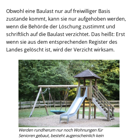
Obwohl eine Baulast nur auf freiwilliger Basis
zustande kommt, kann sie nur aufgehoben werden,
wenn die Behörde der Löschung zustimmt und
schriftlich auf die Baulast verzichtet. Das heißt: Erst
wenn sie aus dem entsprechenden Register des
Landes gelöscht ist, wird der Verzicht wirksam.
Werden rundherum nur noch Wohnungen für
Senioren gebaut, besteht augenscheinlich kein