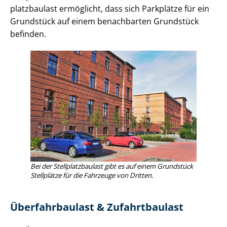
platz­bau­last ermöglicht, dass sich Parkplätze für ein
Grundstück auf einem benachbarten Grundstück
befinden.
Bei der Stell­platz­bau­last gibt es auf einem Grundstück
Stellplätze für die Fahrzeuge von Dritten.
Überfahrbaulast & Zufahrtbaulast