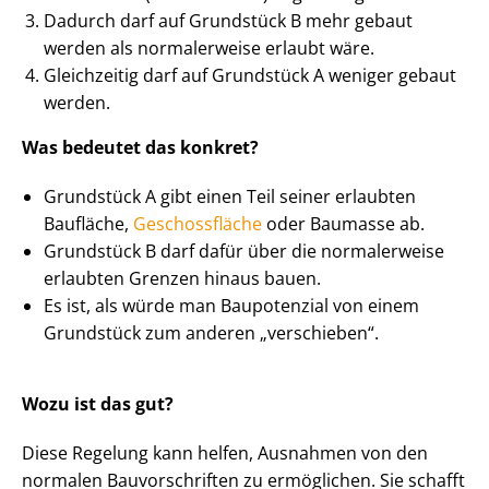
Dadurch darf auf Grundstück B mehr gebaut
werden als normalerweise erlaubt wäre.
Gleichzeitig darf auf Grundstück A weniger gebaut
werden.
Was bedeutet das konkret?
Grundstück A gibt einen Teil seiner erlaubten
Baufläche,
Geschossfläche
oder Baumasse ab.
Grundstück B darf dafür über die normalerweise
erlaubten Grenzen hinaus bauen.
Es ist, als würde man Baupotenzial von einem
Grundstück zum anderen „verschieben“.
Wozu ist das gut?
Diese Regelung kann helfen, Ausnahmen von den
normalen Bauvorschriften zu ermöglichen. Sie schafft