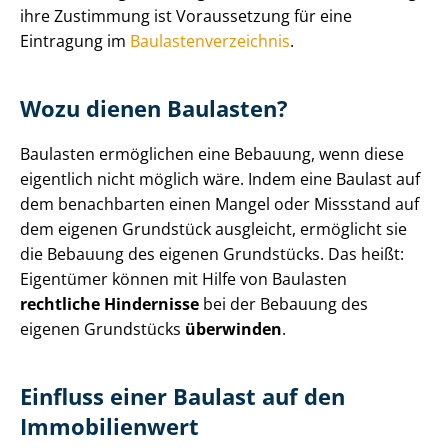
ihre Zustimmung ist Voraussetzung für eine
Eintragung im
Bau­las­ten­ver­zeich­nis
.
Wozu dienen Baulasten?
Baulasten ermöglichen eine Bebauung, wenn diese
eigentlich nicht möglich wäre. Indem eine Baulast auf
dem benachbarten einen Mangel oder Missstand auf
dem eigenen Grundstück ausgleicht, ermöglicht sie
die Bebauung des eigenen Grundstücks. Das heißt:
Eigentümer können mit Hilfe von Baulasten
rechtliche Hindernisse
bei der Bebauung des
eigenen Grundstücks
überwinden
.
Einfluss einer Baulast auf den
Immobilienwert