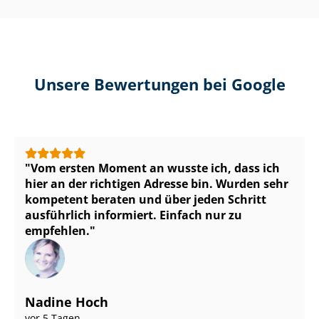
Unsere Bewertungen bei Google
Vom ersten Moment an wusste ich, dass ich
hier an der richtigen Adresse bin. Wurden sehr
kompetent beraten und über jeden Schritt
ausführlich informiert. Einfach nur zu
empfehlen.
Nadine Hoch
vor 5 Tagen