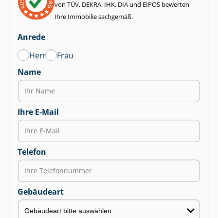
von TÜV, DEKRA, IHK, DIA und EIPOS bewerten
Ihre Immobilie sachgemäß.
Anrede
Herr
Frau
Name
Ihre E-Mail
Telefon
Gebäudeart