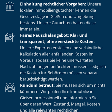
Einhaltung rechtlicher Vorgaben:
Unsere
lokalen Im­mo­bi­li­en­gut­ach­ter kennen die
Gesetzeslage in Gießen und Umgebung
bestens. Unsere Gutachten halten diese
immer ein.
Faires Pauschalangebot: Klar und
transparent, ohne versteckte Kosten.
Unsere Experten erstellen eine verbindliche
Kalkulation aller anfallenden Kosten im
Voraus, sodass Sie keine unerwarteten
Nachzahlungen befürchten müssen. Lediglich
die Kosten für Behörden müssen separat
berücksichtigt werden.
Rundum betreut:
Sie müssen sich um nichts
kümmern. Wir prüfen Ihre Immobilie in
Gießen professionell und informieren Sie
über deren Wert, Zustand, Mängel, Kosten
und alle relevanten rechtlichen