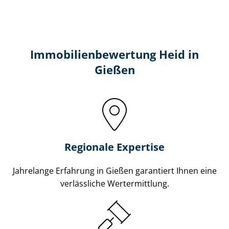
Immobilien­bewertung Heid in
Gießen
Regionale Expertise
Jahrelange Erfahrung in Gießen garantiert Ihnen eine
verlässliche Wertermittlung.