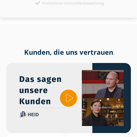
Kostenlose Immobilienbewertung
Kunden, die uns vertrauen