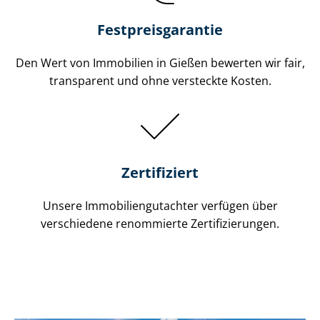
Festpreis​garantie
Den Wert von Immobilien in Gießen bewerten wir fair,
transparent und ohne versteckte Kosten.
Zertifiziert
Unsere Immobilien­gutachter verfügen über
verschiedene renommierte Zer­ti­fi­zie­run­gen.