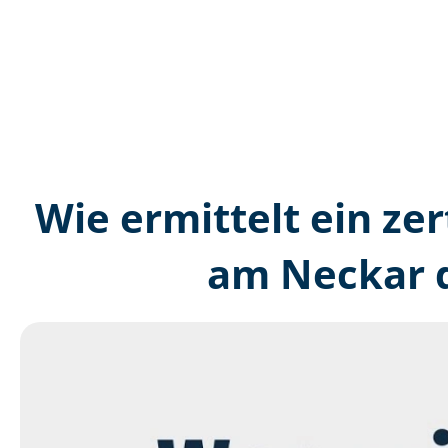
Wie ermittelt ein zer
am Neckar d