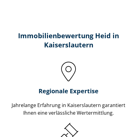
Immobilien­bewertung Heid in
Kaiserslautern
Regionale Expertise
Jahrelange Erfahrung in Kaiserslautern garantiert
Ihnen eine verlässliche Wertermittlung.