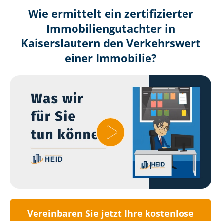
Wie ermittelt ein zertifizierter
Immobilien­gutachter in
Kaiserslautern den Verkehrswert
einer Immobilie?
Vereinbaren Sie jetzt Ihre kostenlose