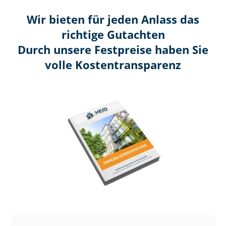
Wir bieten für jeden Anlass das
richtige Gutachten
Durch unsere Festpreise haben Sie
volle Kosten­transparenz