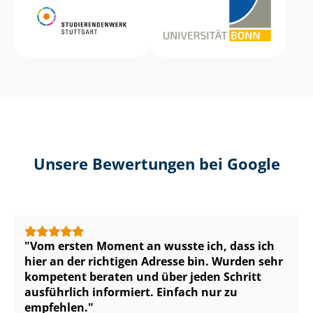
Unsere Bewertungen bei Google
Vom ersten Moment an wusste ich, dass ich
hier an der richtigen Adresse bin. Wurden sehr
kompetent beraten und über jeden Schritt
ausführlich informiert. Einfach nur zu
empfehlen.