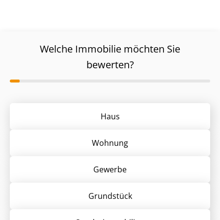
Welche Immobilie möchten Sie
bewerten?
Haus
Wohnung
Gewerbe
Grund­stück