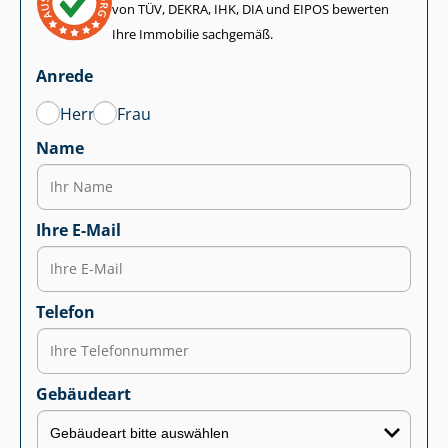
von TÜV, DEKRA, IHK, DIA und EIPOS bewerten
Ihre Immobilie sachgemäß.
Anrede
Herr
Frau
Name
Ihre E-Mail
Telefon
Gebäudeart