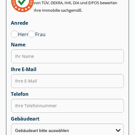
von TÜV, DEKRA, IHK, DIA und EIPOS bewerten
Ihre Immobilie sachgemäß.
Anrede
Herr
Frau
Name
Ihre E-Mail
Telefon
Gebäudeart