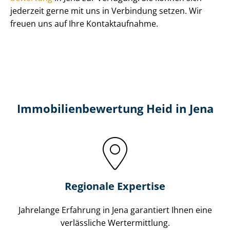
jederzeit gerne mit uns in Verbindung setzen. Wir
freuen uns auf Ihre Kontaktaufnahme.
Immobilien­bewertung Heid in Jena
Regionale Expertise
Jahrelange Erfahrung in Jena garantiert Ihnen eine
verlässliche Wertermittlung.