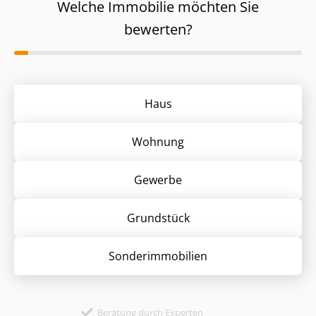
Welche Immobilie möchten Sie
bewerten?
Haus
Wohnung
Gewerbe
Grund­stück
Sonder­immobilien
Beratung durch Experten