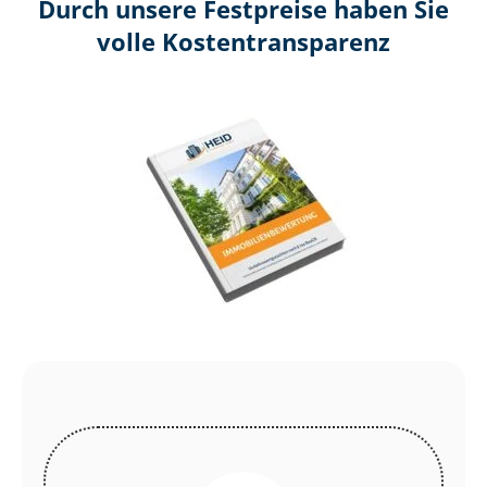
Durch unsere Festpreise haben Sie
volle Kosten­transparenz