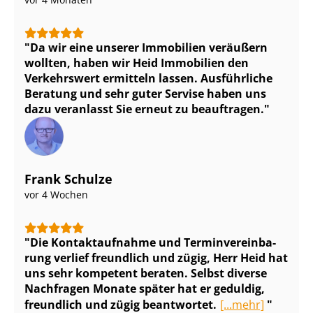
Da wir eine unserer Immobilien veräußern
wollten, haben wir Heid Immobilien den
Verkehrswert ermitteln lassen. Ausführliche
Beratung und sehr guter Servise haben uns
dazu veranlasst Sie erneut zu beauftragen.
Frank Schulze
vor 4 Wochen
Die Kontaktaufnahme und Ter­min­ver­ein­ba­
rung verlief freundlich und zügig, Herr Heid hat
uns sehr kompetent beraten. Selbst diverse
Nachfragen Monate später hat er geduldig,
freundlich und zügig beantwortet.
[...mehr]