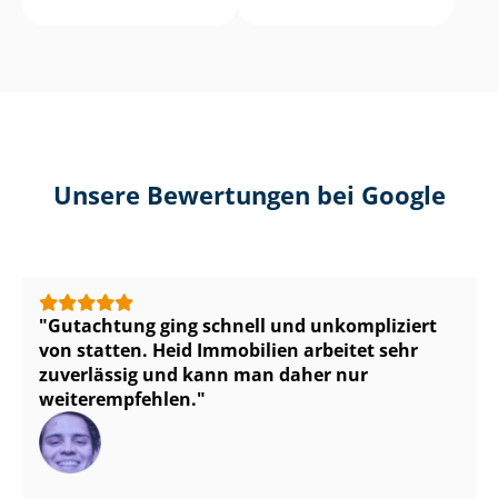
Unsere Bewertungen bei Google
Gutachtung ging schnell und unkompliziert
von statten. Heid Immobilien arbeitet sehr
zuverlässig und kann man daher nur
weiterempfehlen.