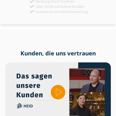
Beratung durch Experten
Über 10.000 zufriedene Kunden
Kostenlose Immobilienbewertung
Kunden, die uns vertrauen