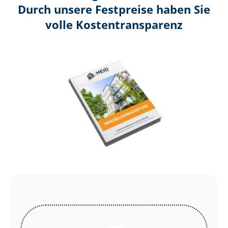
Durch unsere Festpreise haben Sie
volle Kosten­transparenz