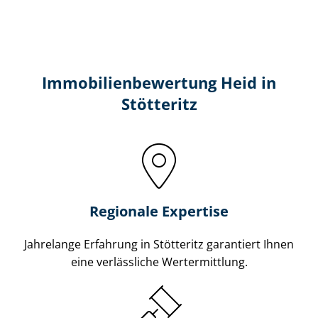
Immobilien­bewertung Heid in
Stötteritz
Regionale Expertise
Jahrelange Erfahrung in Stötteritz garantiert Ihnen
eine verlässliche Wertermittlung.