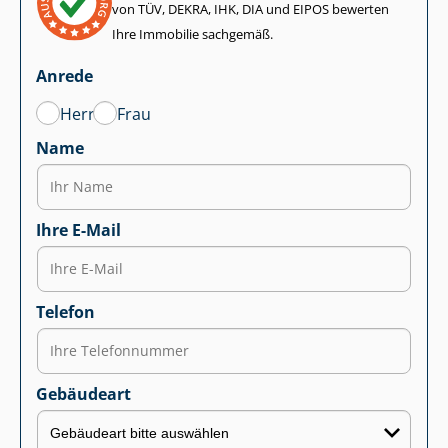
von TÜV, DEKRA, IHK, DIA und EIPOS bewerten
Ihre Immobilie sachgemäß.
Anrede
Herr
Frau
Name
Ihre E-Mail
Telefon
Gebäudeart