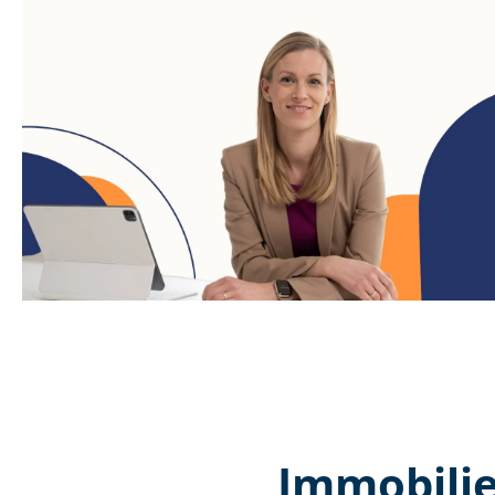
Immobilie