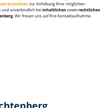
au­er-Gutachten
zur Anhebung Ihrer möglichen
s und unverbindlich bei
inhaltlichen
sowie
rechtlichen
tenberg
. Wir freuen uns auf Ihre Kontaktaufnahme.
ichtenberg