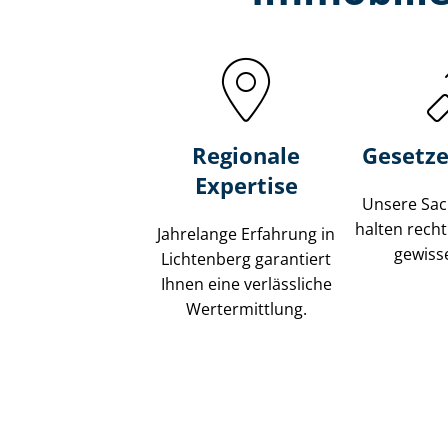
Regionale
Gesetze
Expertise
Unsere Sach
halten recht
Jahrelange Erfahrung in
gewisse
Lichtenberg garantiert
Ihnen eine verlässliche
Wertermittlung.