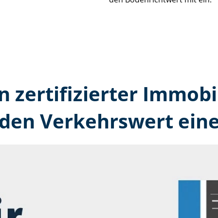
n zertifizierter Immobi
 den Verkehrswert eine