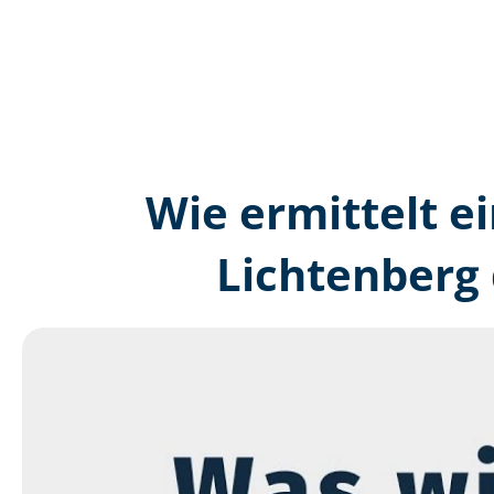
Wie ermittelt ei
Lichtenberg