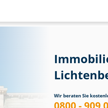
Immobili
Lichtenb
Wir beraten Sie kostenlo
0800 - 909 