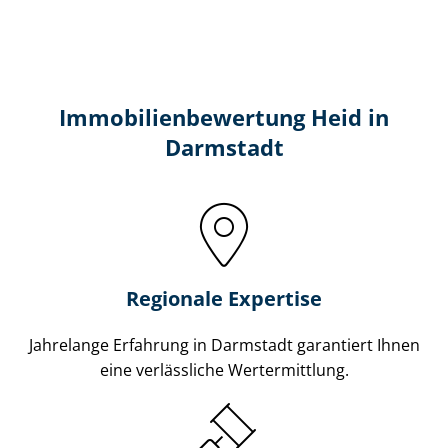
Immobilien­bewertung Heid in
Darmstadt
Regionale Expertise
Jahrelange Erfahrung in Darmstadt garantiert Ihnen
eine verlässliche Wertermittlung.