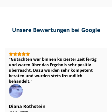
Unsere Bewertungen bei Google
Gutachten war binnen kürzester Zeit fertig
und waren über das Ergebnis sehr positiv
überrascht. Dazu wurden sehr kompetent
beraten und wurden stets freundlich
behandelt.
Diana Rothstein
vor 4 Tagen