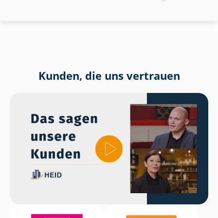
Kunden, die uns vertrauen