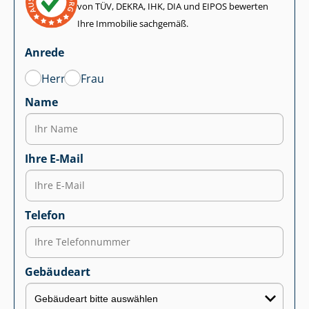
von TÜV, DEKRA, IHK, DIA und EIPOS bewerten
Ihre Immobilie sachgemäß.
Anrede
Herr
Frau
Name
Ihre E-Mail
Telefon
Gebäudeart