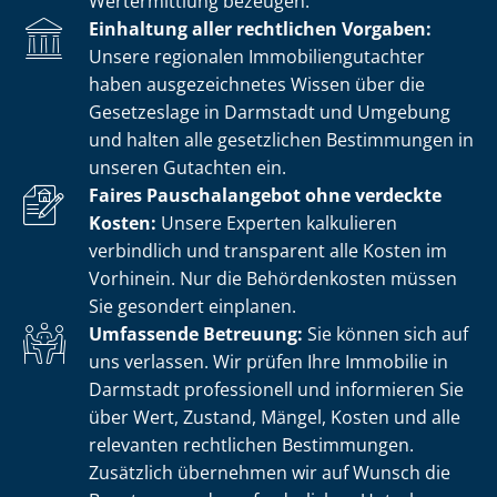
Wertermittlung bezeugen.
Einhaltung aller rechtlichen Vorgaben:
Unsere regionalen Im­mo­bi­li­en­gut­ach­ter
haben ausgezeichnetes Wissen über die
Gesetzeslage in Darmstadt und Umgebung
und halten alle gesetzlichen Bestimmungen in
unseren Gutachten ein.
Faires Pauschalangebot ohne verdeckte
Kosten:
Unsere Experten kalkulieren
verbindlich und transparent alle Kosten im
Vorhinein. Nur die Behördenkosten müssen
Sie gesondert einplanen.
Umfassende Betreuung:
Sie können sich auf
uns verlassen. Wir prüfen Ihre Immobilie in
Darmstadt professionell und informieren Sie
über Wert, Zustand, Mängel, Kosten und alle
relevanten rechtlichen Bestimmungen.
Zusätzlich übernehmen wir auf Wunsch die