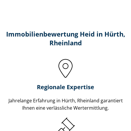
Immobilien­bewertung Heid in Hürth,
Rheinland
Regionale Expertise
Jahrelange Erfahrung in Hürth, Rheinland garantiert
Ihnen eine verlässliche Wertermittlung.