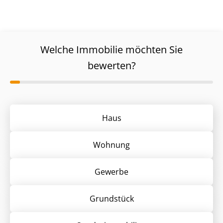
Welche Immobilie möchten Sie
bewerten?
Haus
Wohnung
Gewerbe
Grund­stück