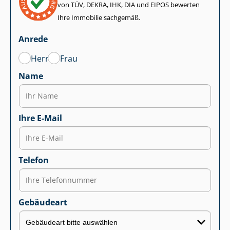
von TÜV, DEKRA, IHK, DIA und EIPOS bewerten
Ihre Immobilie sachgemäß.
Anrede
Herr
Frau
Name
Ihre E-Mail
Telefon
Gebäudeart