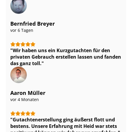
Bernfried Breyer
vor 6 Tagen
Wir haben uns ein Kurzgutachten für den
privaten Gebrauch erstellen lassen und fanden
das ganz toll.
Aaron Müller
vor 4 Monaten
Gut­ach­ten­er­stel­lung ging äußerst flott und
bestens. Unsere Erfahrung mit Heid war stets