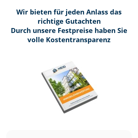
Wir bieten für jeden Anlass das
richtige Gutachten
Durch unsere Festpreise haben Sie
volle Kosten­transparenz