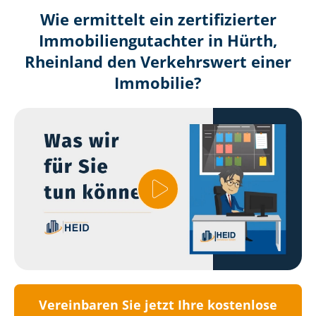
Wie ermittelt ein zertifizierter
Immobilien­gutachter in Hürth,
Rheinland den Verkehrswert einer
Immobilie?
Vereinbaren Sie jetzt Ihre kostenlose