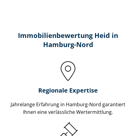
Immobilien­bewertung Heid in
Hamburg-Nord
Regionale Expertise
Jahrelange Erfahrung in Hamburg-Nord garantiert
Ihnen eine verlässliche Wertermittlung.