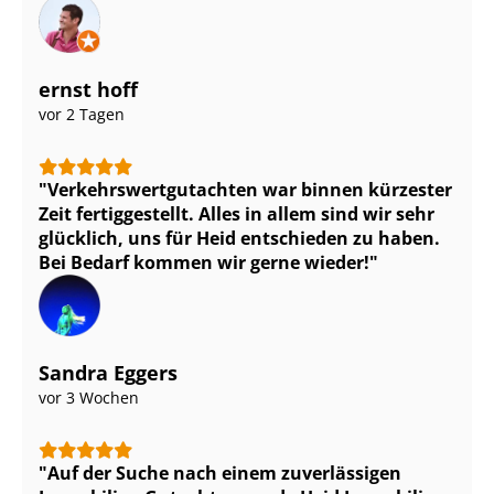
ernst hoff
vor 2 Tagen
Ver­kehrs­wert­gut­ach­ten war binnen kürzester
Zeit fertiggestellt. Alles in allem sind wir sehr
glücklich, uns für Heid entschieden zu haben.
Bei Bedarf kommen wir gerne wieder!
Sandra Eggers
vor 3 Wochen
Auf der Suche nach einem zuverlässigen