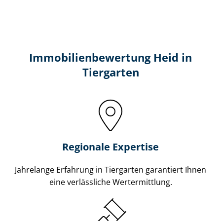
Immobilien­bewertung Heid in
Tiergarten
Regionale Expertise
Jahrelange Erfahrung in Tiergarten garantiert Ihnen
eine verlässliche Wertermittlung.