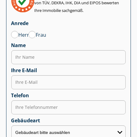
von TÜV, DEKRA, IHK, DIA und EIPOS bewerten
Ihre Immobilie sachgemäß.
Anrede
Herr
Frau
Name
Ihre E-Mail
Telefon
Gebäudeart