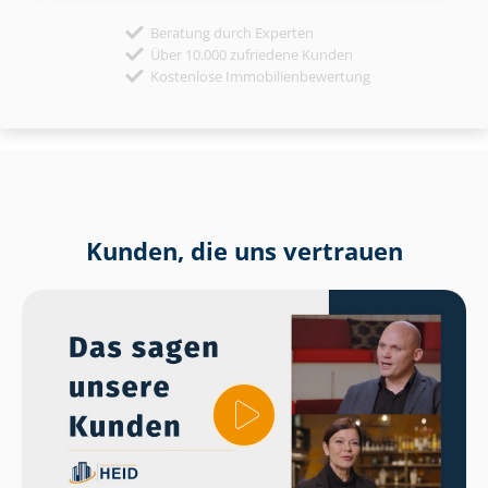
Beratung durch Experten
Über 10.000 zufriedene Kunden
Kostenlose Immobilienbewertung
Kunden, die uns vertrauen