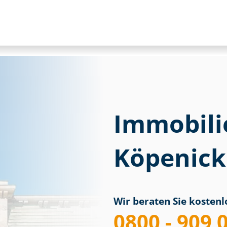
Immobili
Köpenick
Wir beraten Sie kostenlo
0800 - 909 