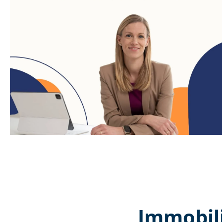
Immobil