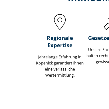
Regionale
Gesetze
Expertise
Unsere Sach
halten recht
Jahrelange Erfahrung in
gewisse
Köpenick garantiert Ihnen
eine verlässliche
Wertermittlung.