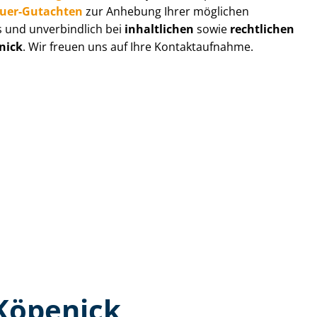
au­er-Gutachten
zur Anhebung Ihrer möglichen
s und unverbindlich bei
inhaltlichen
sowie
rechtlichen
nick
. Wir freuen uns auf Ihre Kontaktaufnahme.
Köpenick