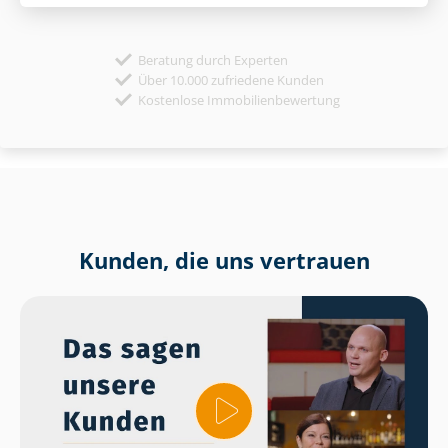
Beratung durch Experten
Über 10.000 zufriedene Kunden
Kostenlose Immobilienbewertung
Kunden, die uns vertrauen