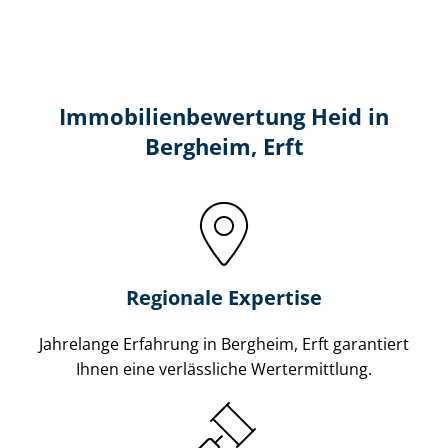
Immobilien­bewertung Heid in
Bergheim, Erft
Regionale Expertise
Jahrelange Erfahrung in Bergheim, Erft garantiert
Ihnen eine verlässliche Wertermittlung.