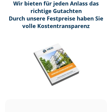
Wir bieten für jeden Anlass das
richtige Gutachten
Durch unsere Festpreise haben Sie
volle Kosten­transparenz