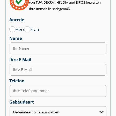
von TÜV, DEKRA, IHK, DIA und EIPOS bewerten
Ihre Immobilie sachgemäß.
Anrede
Herr
Frau
Name
Ihre E-Mail
Telefon
Gebäudeart