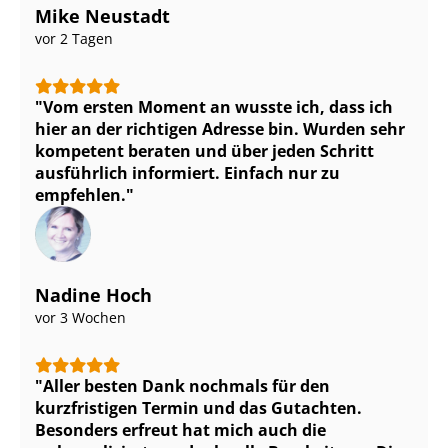
Mike Neustadt
vor 2 Tagen
Vom ersten Moment an wusste ich, dass ich
hier an der richtigen Adresse bin. Wurden sehr
kompetent beraten und über jeden Schritt
ausführlich informiert. Einfach nur zu
empfehlen.
Nadine Hoch
vor 3 Wochen
Aller besten Dank nochmals für den
kurzfristigen Termin und das Gutachten.
Besonders erfreut hat mich auch die