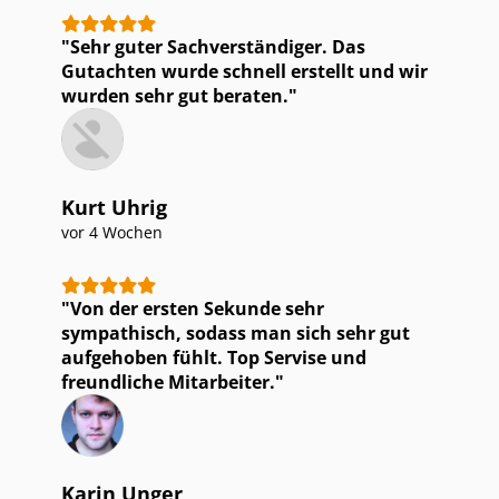
Sehr guter Sach­ver­stän­di­ger. Das
Gutachten wurde schnell erstellt und wir
wurden sehr gut beraten.
Kurt Uhrig
vor 4 Wochen
Von der ersten Sekunde sehr
sympathisch, sodass man sich sehr gut
aufgehoben fühlt. Top Servise und
freundliche Mitarbeiter.
Karin Unger