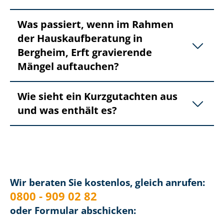
Was passiert, wenn im Rahmen
der Haus­kauf­be­ra­tung in
Bergheim, Erft gravierende
Mängel auftauchen?
Wie sieht ein Kurzgutachten aus
und was enthält es?
Wir beraten Sie kostenlos, gleich anrufen:
0800 - 909 02 82
oder Formular abschicken: