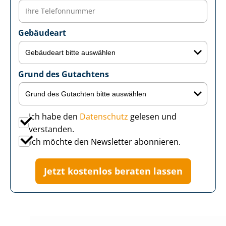
Gebäudeart
Grund des Gutachtens
Ich habe den
Datenschutz
gelesen und
verstanden.
Ich möchte den Newsletter abonnieren.
Jetzt kostenlos beraten lassen