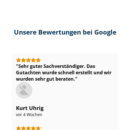
Unsere Bewertungen bei Google
Sehr guter Sach­ver­stän­di­ger. Das
Gutachten wurde schnell erstellt und wir
wurden sehr gut beraten.
Kurt Uhrig
vor 4 Wochen