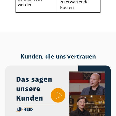
zu erwartende
werden
Kosten
Kunden, die uns vertrauen