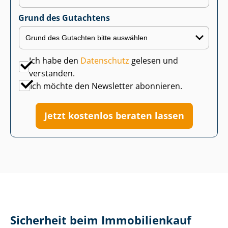
Grund des Gutachtens
Ich habe den
Datenschutz
gelesen und
verstanden.
Ich möchte den Newsletter abonnieren.
Jetzt kostenlos beraten lassen
Sicherheit beim Immobilienkauf