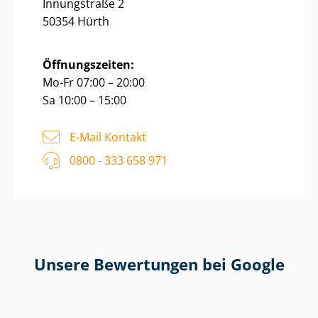
Innungstraße 2
50354 Hürth
Öffnungszeiten:
Mo-Fr 07:00 – 20:00
Sa 10:00 – 15:00
E-Mail Kontakt
0800 - 333 658 971
Unsere Bewertungen bei Google