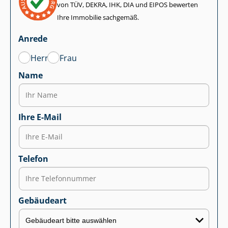
von TÜV, DEKRA, IHK, DIA und EIPOS bewerten
Ihre Immobilie sachgemäß.
Anrede
Herr
Frau
Name
Ihre E-Mail
Telefon
Gebäudeart