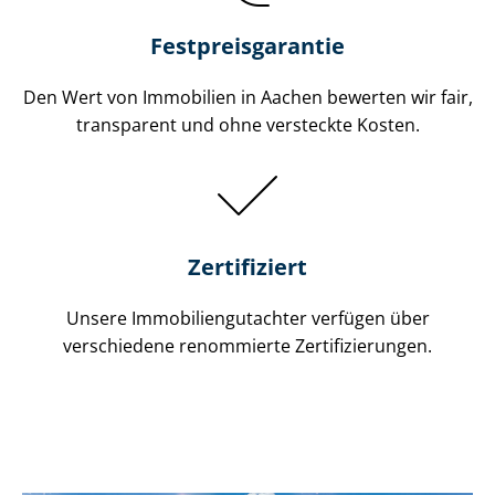
Festpreis​garantie
Den Wert von Immobilien in Aachen bewerten wir fair,
transparent und ohne versteckte Kosten.
Zertifiziert
Unsere Immobilien­gutachter verfügen über
verschiedene renommierte Zer­ti­fi­zie­run­gen.