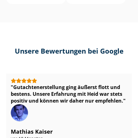
Unsere Bewertungen bei Google
Gut­ach­ten­er­stel­lung ging äußerst flott und
bestens. Unsere Erfahrung mit Heid war stets
positiv und können wir daher nur empfehlen.
Mathias Kaiser