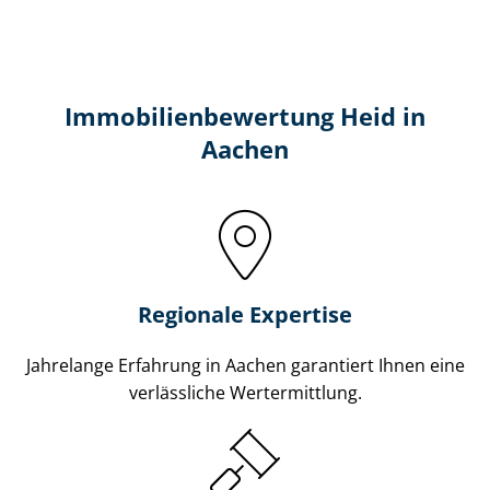
Immobilien­bewertung Heid in
Aachen
Regionale Expertise
Jahrelange Erfahrung in Aachen garantiert Ihnen eine
verlässliche Wertermittlung.