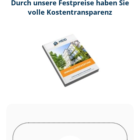
Durch unsere Festpreise haben Sie
volle Kosten­transparenz