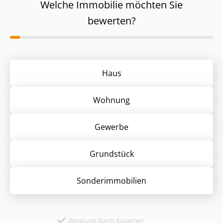
Welche Immobilie möchten Sie
bewerten?
Haus
Wohnung
Gewerbe
Grund­stück
Sonder­immobilien
Beratung durch Experten