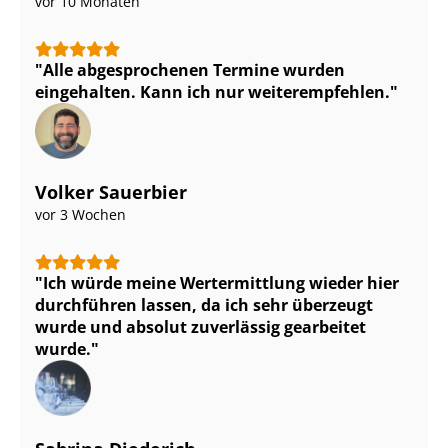
vor 10 Monaten
Alle abgesprochenen Termine wurden
eingehalten. Kann ich nur weiterempfehlen.
Volker Sauerbier
vor 3 Wochen
Ich würde meine Wertermittlung wieder hier
durchführen lassen, da ich sehr überzeugt
wurde und absolut zuverlässig gearbeitet
wurde.