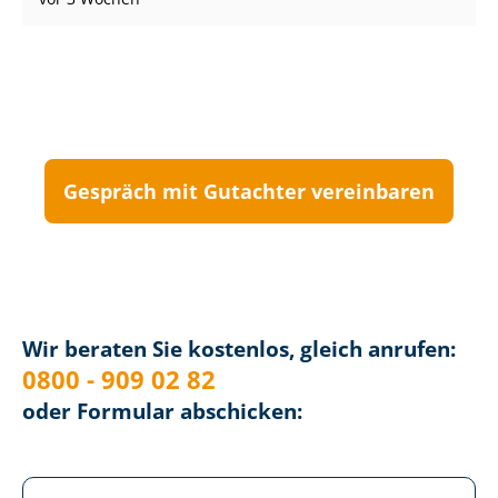
Gespräch mit Gutachter vereinbaren
Wir beraten Sie kostenlos, gleich anrufen:
0800 - 909 02 82
oder Formular abschicken: