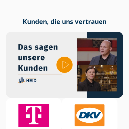
Kunden, die uns vertrauen