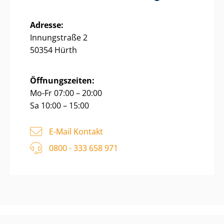
Adresse:
Innungstraße 2
50354 Hürth
Öffnungszeiten:
Mo-Fr 07:00 – 20:00
Sa 10:00 – 15:00
E-Mail Kontakt
0800 - 333 658 971