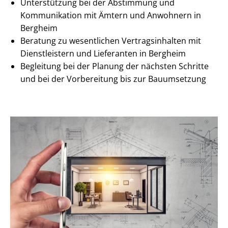
Unterstützung bei der Abstimmung und
Kommunikation mit Ämtern und Anwohnern in
Bergheim
Beratung zu wesentlichen Ver­trags­in­hal­ten mit
Dienstleistern und Lieferanten in Bergheim
Begleitung bei der Planung der nächsten Schritte
und bei der Vorbereitung bis zur Bauumsetzung