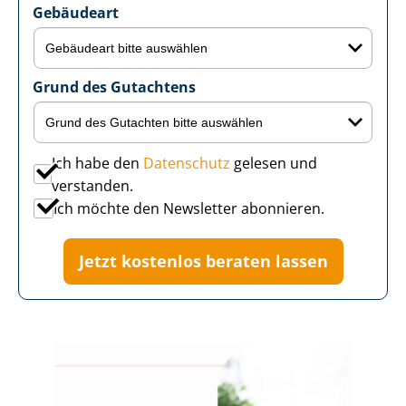
Gebäudeart
Grund des Gutachtens
Ich habe den
Datenschutz
gelesen und
verstanden.
Ich möchte den Newsletter abonnieren.
Jetzt kostenlos beraten lassen