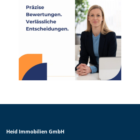
Heid Immobilien GmbH