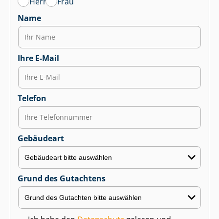
Herr
Frau
Name
Ihre E-Mail
Telefon
Gebäudeart
Grund des Gutachtens