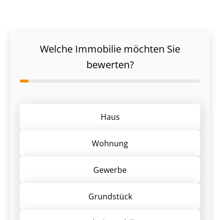
Welche Immobilie möchten Sie
bewerten?
Haus
Wohnung
Gewerbe
Grund­stück