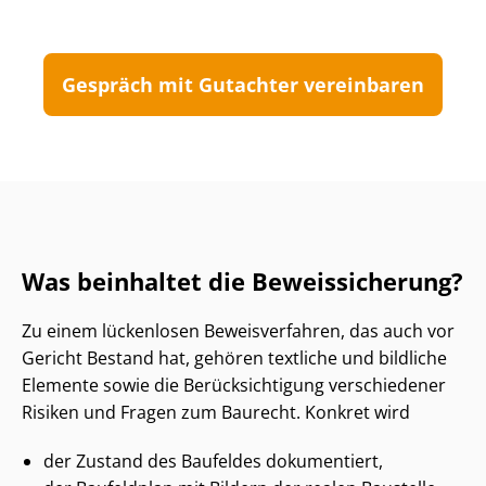
Gespräch mit Gutachter vereinbaren
Was beinhaltet die Beweissicherung?
Zu einem lückenlosen Beweisverfahren, das auch vor
Gericht Bestand hat, gehören textliche und bildliche
Elemente sowie die Be­rück­sich­ti­gung verschiedener
Risiken und Fragen zum Baurecht. Konkret wird
der Zustand des Baufeldes dokumentiert,