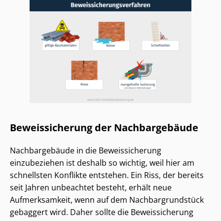
Beweissicherung der Nachbargebäude
Nachbargebäude in die Beweissicherung
einzubeziehen ist deshalb so wichtig, weil hier am
schnellsten Konflikte entstehen. Ein Riss, der bereits
seit Jahren unbeachtet besteht, erhält neue
Aufmerksamkeit, wenn auf dem Nach­bar­grund­stück
gebaggert wird. Daher sollte die Beweissicherung