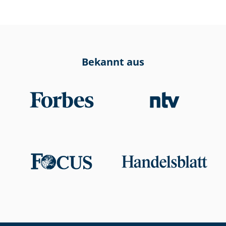
Bekannt aus