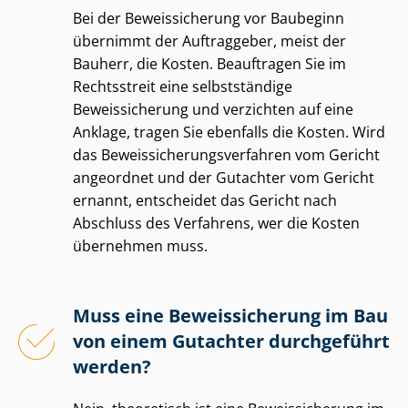
Bei der Beweissicherung vor Baubeginn
übernimmt der Auftraggeber, meist der
Bauherr, die Kosten. Beauftragen Sie im
Rechtsstreit eine selbstständige
Beweissicherung und verzichten auf eine
Anklage, tragen Sie ebenfalls die Kosten. Wird
das Be­weis­si­che­rungs­ver­fah­ren vom Gericht
angeordnet und der Gutachter vom Gericht
ernannt, entscheidet das Gericht nach
Abschluss des Verfahrens, wer die Kosten
übernehmen muss.
Muss eine Beweissicherung im Bau
von einem Gutachter durchgeführt
werden?