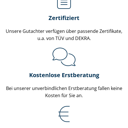
Zertifiziert
Unsere Gutachter verfügen über passende Zertifikate,
u.a. von TÜV und DEKRA.
Kostenlose Erstberatung
Bei unserer unverbindlichen Erstberatung fallen keine
Kosten für Sie an.