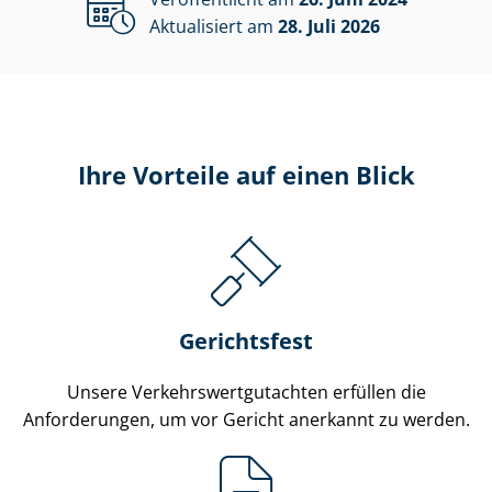
Aktualisiert am
28. Juli 2026
Ihre Vorteile auf einen Blick
Gerichtsfest
Unsere Ver­kehrs­wert­gut­ach­ten erfüllen die
Anforderungen, um vor Gericht anerkannt zu werden.