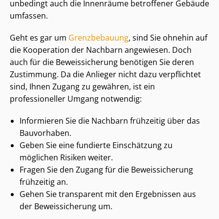
unbedingt auch die Innenräume betroffener Gebäude
umfassen.
Geht es gar um
Grenzbebauung
, sind Sie ohnehin auf
die Kooperation der Nachbarn angewiesen. Doch
auch für die Beweissicherung benötigen Sie deren
Zustimmung. Da die Anlieger nicht dazu verpflichtet
sind, Ihnen Zugang zu gewähren, ist ein
professioneller Umgang notwendig:
Informieren Sie die Nachbarn frühzeitig über das
Bauvorhaben.
Geben Sie eine fundierte Einschätzung zu
möglichen Risiken weiter.
Fragen Sie den Zugang für die Beweissicherung
frühzeitig an.
Gehen Sie transparent mit den Ergebnissen aus
der Beweissicherung um.