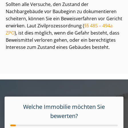
Sollten alle Versuche, den Zustand der
Nachbargebäude vor Baubeginn zu dokumentieren
scheitern, können Sie ein Beweisverfahren vor Gericht
erwirken. Laut Zi­vil­pro­zess­ord­nung (
§§ 485 – 494a
ZPO
), ist dies möglich, wenn die Gefahr besteht, dass
Beweismittel verloren gehen, oder ein berechtigtes
Interesse zum Zustand eines Gebäudes besteht.
Welche Immobilie möchten Sie
bewerten?