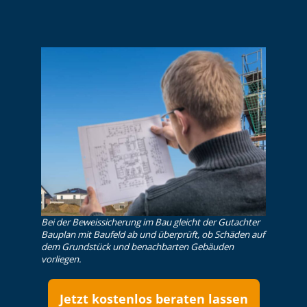
Bei der Beweissicherung im Bau gleicht der Gutachter
Bauplan mit Baufeld ab und überprüft, ob Schäden auf
dem Grundstück und benachbarten Gebäuden
vorliegen.
Jetzt kostenlos beraten lassen