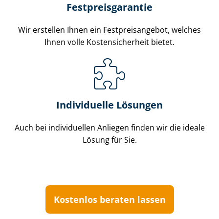
Festpreis­garantie
Wir erstellen Ihnen ein Fest­preis­an­ge­bot, welches
Ihnen volle Kos­ten­si­cher­heit bietet.
Individuelle Lösungen
Auch bei individuellen Anliegen finden wir die ideale
Lösung für Sie.
Kostenlos beraten lassen