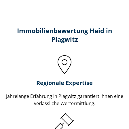
Immobilien­bewertung Heid in
Plagwitz
Regionale Expertise
Jahrelange Erfahrung in Plagwitz garantiert Ihnen eine
verlässliche Wertermittlung.