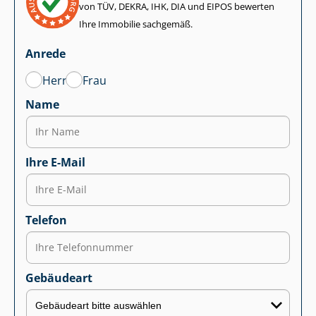
von TÜV, DEKRA, IHK, DIA und EIPOS bewerten
Ihre Immobilie sachgemäß.
Anrede
Herr
Frau
Name
Ihre E-Mail
Telefon
Gebäudeart