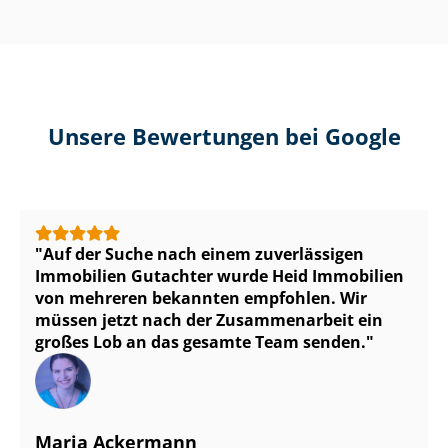
Unsere Bewertungen bei Google
Auf der Suche nach einem zuverlässigen
Immobilien Gutachter wurde Heid Immobilien
von mehreren bekannten empfohlen. Wir
müssen jetzt nach der Zusammenarbeit ein
großes Lob an das gesamte Team senden.
Maria Ackermann