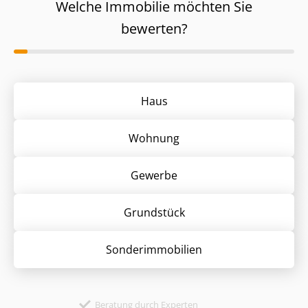
Welche Immobilie möchten Sie
bewerten?
Haus
Wohnung
Gewerbe
Grund­stück
Sonder­immobilien
Beratung durch Experten