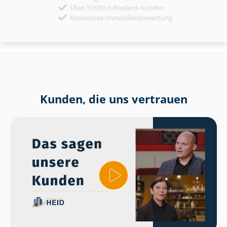
Über 10.000 zufriedene Kunden
Kostenlose Immobilienbewertung
Kunden, die uns vertrauen