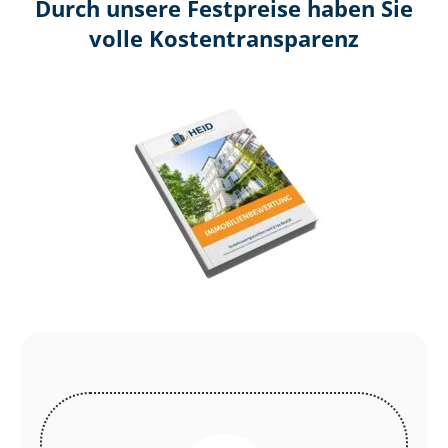
Durch unsere Festpreise haben Sie
volle Kosten­transparenz