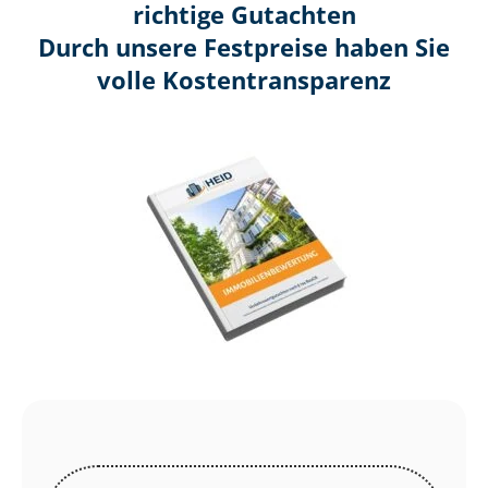
richtige Gutachten
Durch unsere Festpreise haben Sie
volle Kosten­transparenz