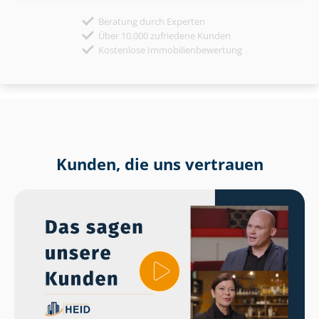
Beratung durch Experten
Über 10.000 zufriedene Kunden
Kostenlose Immobilienbewertung
Kunden, die uns vertrauen