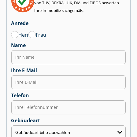
von TÜV, DEKRA, IHK, DIA und EIPOS bewerten
Ihre Immobilie sachgemäß.
Anrede
Herr
Frau
Name
Ihre E-Mail
Telefon
Gebäudeart