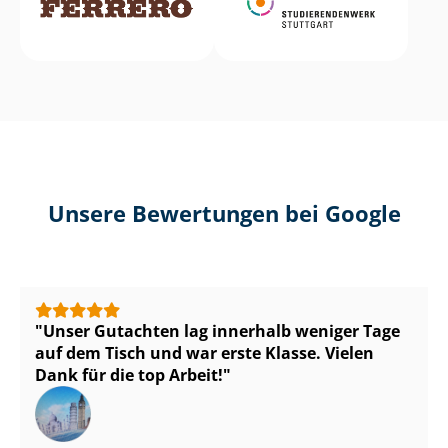
Unsere Bewertungen bei Google
Unser Gutachten lag innerhalb weniger Tage
auf dem Tisch und war erste Klasse. Vielen
Dank für die top Arbeit!