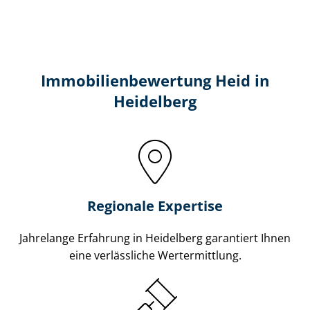
Immobilien­bewertung Heid in
Heidelberg
Regionale Expertise
Jahrelange Erfahrung in Heidelberg garantiert Ihnen
eine verlässliche Wertermittlung.