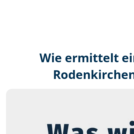
Wie ermittelt ei
Rodenkirchen