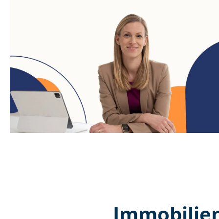
Immobilien