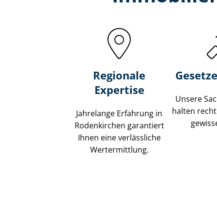
Regionale
Gesetze
Expertise
Unsere Sach
halten recht
Jahrelange Erfahrung in
gewisse
Rodenkirchen garantiert
Ihnen eine verlässliche
Wertermittlung.