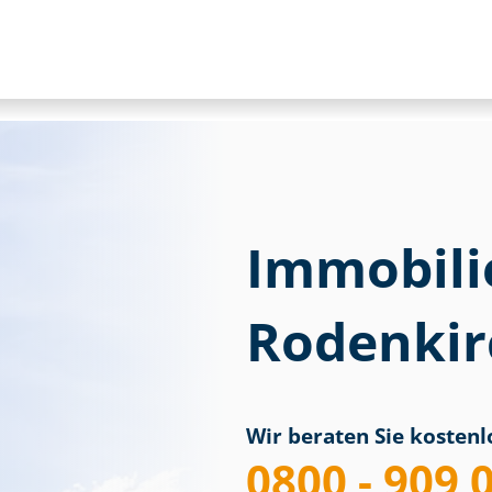
Immobili
Rodenkir
Wir beraten Sie kostenlo
0800 - 909 