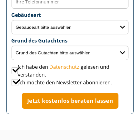
Gebäudeart
Grund des Gutachtens
Ich habe den
Datenschutz
gelesen und
verstanden.
Ich möchte den Newsletter abonnieren.
Jetzt kostenlos beraten lassen