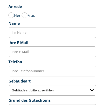
Anrede
Herr
Frau
Name
Ihre E-Mail
Telefon
Gebäudeart
Grund des Gutachtens