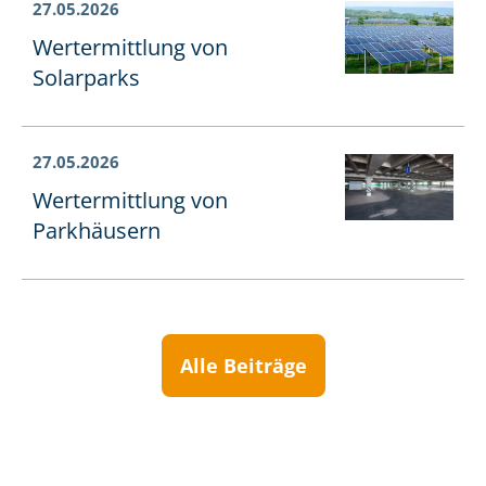
27.05.2026
Wertermittlung von
Solarparks
27.05.2026
Wertermittlung von
Parkhäusern
Alle Beiträge