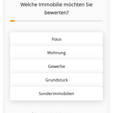
Welche Immobilie möchten Sie
bewerten?
Haus
Wohnung
Gewerbe
Grund­stück
Sonder­immobilien