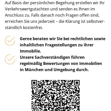
Auf Basis der persönlichen Begehung erstellen wir Ihr
Ver­kehrs­wert­gut­ach­ten und senden es Ihnen im
Anschluss zu. Falls danach noch Fragen offen sind,
erreichen Sie uns jederzeit – die Klärung ist selbst­ver­
ständ­lich kostenfrei.
Gerne beraten wir Sie bei rechtlichen sowie
inhaltlichen Fragestellungen zu ihrer
Immobilie.
Unsere Sach­ver­stän­di­gen führen
regelmäßig Bewertungen von Immobilien
in München und Umgebung durch.