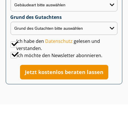
Grund des Gutachtens
Ich habe den
Datenschutz
gelesen und
verstanden.
Ich möchte den Newsletter abonnieren.
Jetzt kostenlos beraten lassen