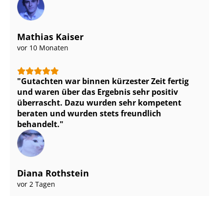
Mathias Kaiser
vor 10 Monaten
Gutachten war binnen kürzester Zeit fertig
und waren über das Ergebnis sehr positiv
überrascht. Dazu wurden sehr kompetent
beraten und wurden stets freundlich
behandelt.
Diana Rothstein
vor 2 Tagen