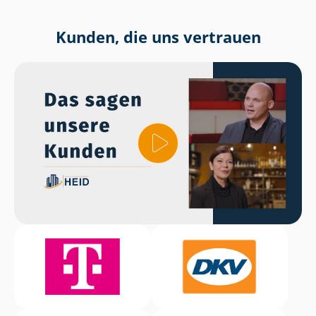
Kunden, die uns vertrauen