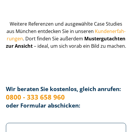
Weitere Referenzen und ausgewählte Case Studies
aus München entdecken Sie in unseren
Kun­de­n­er­fah­
run­gen
. Dort finden Sie außerdem
Mustergutachten
zur Ansicht
– ideal, um sich vorab ein Bild zu machen.
Wir beraten Sie kostenlos, gleich anrufen:
0800 - 333 658 960
oder Formular abschicken: