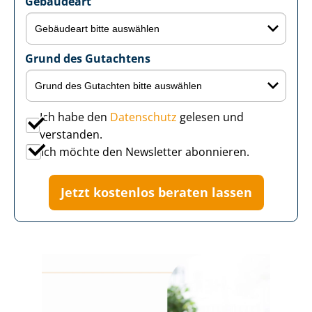
Gebäudeart
Grund des Gutachtens
Ich habe den
Datenschutz
gelesen und
verstanden.
Ich möchte den Newsletter abonnieren.
Jetzt kostenlos beraten lassen