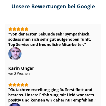
Unsere Bewertungen bei Google
Von der ersten Sekunde sehr sympathisch,
sodass man sich sehr gut aufgehoben fühlt.
Top Servise und freundliche Mitarbeiter.
Karin Unger
vor 2 Wochen
Gut­ach­ten­er­stel­lung ging äußerst flott und
bestens. Unsere Erfahrung mit Heid war stets
positiv und können wir daher nur empfehlen.