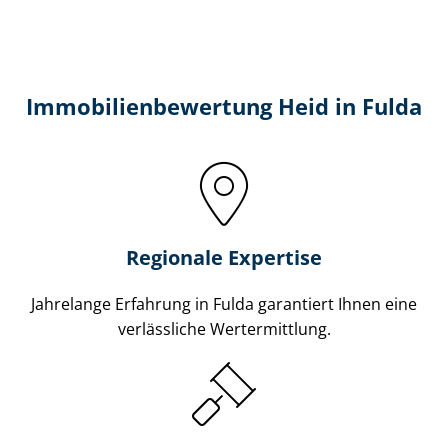
Immobilien­bewertung Heid in Fulda
Regionale Expertise
Jahrelange Erfahrung in Fulda garantiert Ihnen eine
verlässliche Wertermittlung.