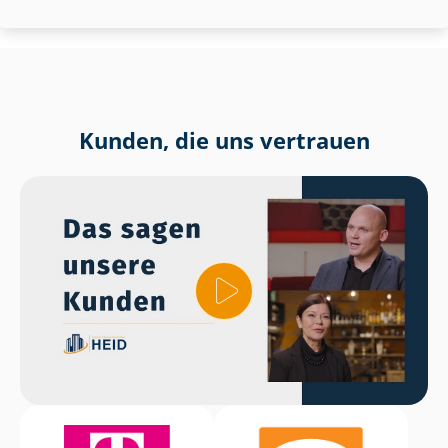
Kunden, die uns vertrauen