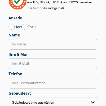
von TÜV, DEKRA, IHK, DIA und EIPOS bewerten
Ihre Immobilie sachgemäß.
Anrede
Herr
Frau
Name
Ihre E-Mail
Telefon
Gebäudeart