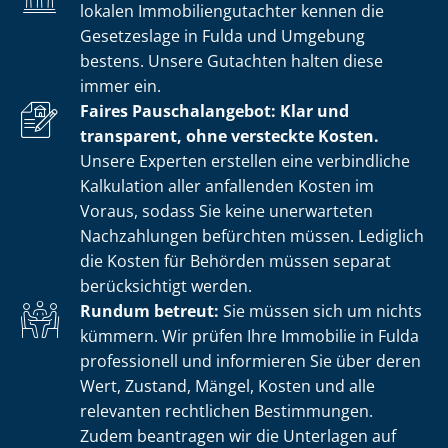
lokalen Im­mo­bi­li­en­gut­ach­ter kennen die
Gesetzeslage in Fulda und Umgebung
bestens. Unsere Gutachten halten diese
immer ein.
Faires Pauschalangebot: Klar und
transparent, ohne versteckte Kosten.
Unsere Experten erstellen eine verbindliche
Kalkulation aller anfallenden Kosten im
Voraus, sodass Sie keine unerwarteten
Nachzahlungen befürchten müssen. Lediglich
die Kosten für Behörden müssen separat
berücksichtigt werden.
Rundum betreut:
Sie müssen sich um nichts
kümmern. Wir prüfen Ihre Immobilie in Fulda
professionell und informieren Sie über deren
Wert, Zustand, Mängel, Kosten und alle
relevanten rechtlichen Bestimmungen.
Zudem beantragen wir die Unterlagen auf