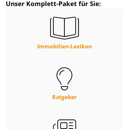
Unser Komplett-Paket für Sie:
Immobilien-Lexikon
Ratgeber