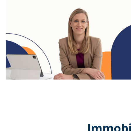
Immobil