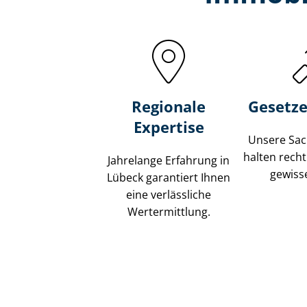
Regionale
Gesetze
Expertise
Unsere Sach
halten recht
Jahrelange Erfahrung in
gewisse
Lübeck garantiert Ihnen
eine verlässliche
Wertermittlung.