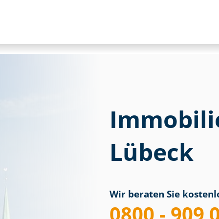
Immobili
Lübeck
Wir beraten Sie kostenlo
0800 - 909 