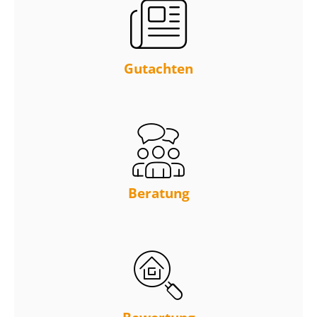
Gutachten
Beratung