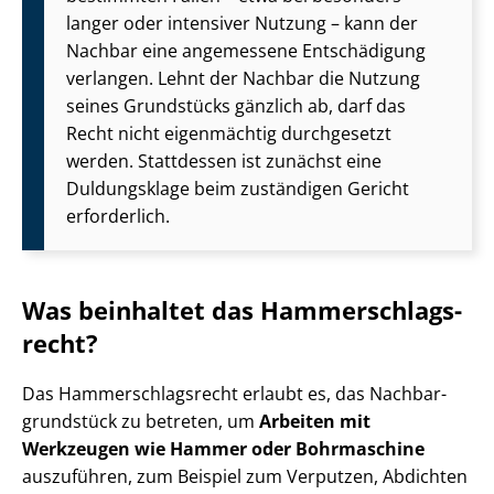
langer oder intensiver Nutzung – kann der
Nachbar eine angemessene Entschädigung
verlangen. Lehnt der Nachbar die Nutzung
seines Grundstücks gänzlich ab, darf das
Recht nicht eigenmächtig durchgesetzt
werden. Stattdessen ist zunächst eine
Duldungsklage beim zuständigen Gericht
erforderlich.
Was beinhaltet das Ham­mer­schlags­
recht?
Das Ham­mer­schlags­recht erlaubt es, das Nach­bar­
grund­stück zu betreten, um
Arbeiten mit
Werkzeugen wie Hammer oder Bohrmaschine
auszuführen, zum Beispiel zum Verputzen, Abdichten