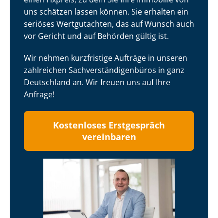
uns schätzen lassen können. Sie erhalten ein
seriöses Wertgutachten, das auf Wunsch auch
vor Gericht und auf Behörden gültig ist.
Wir nehmen kurzfristige Aufträge in unseren
zahlreichen Sach­ver­stän­di­gen­bü­ros in ganz
Deutschland an. Wir freuen uns auf Ihre
Anfrage!
Kostenloses Erstgespräch
vereinbaren