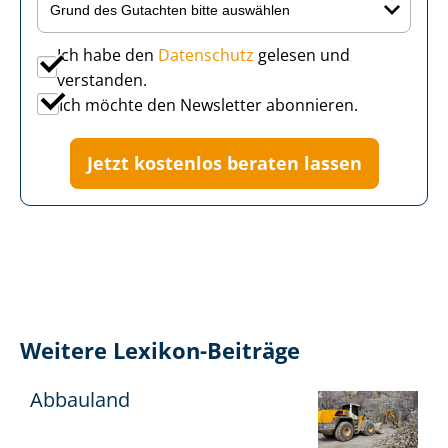
Ich habe den
Datenschutz
gelesen und
verstanden.
Ich möchte den Newsletter abonnieren.
Jetzt kostenlos beraten lassen
Weitere Lexikon-Beiträge
Abbauland