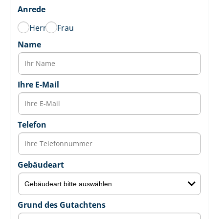
Anrede
Herr
Frau
Name
Ihre E-Mail
Telefon
Gebäudeart
Grund des Gutachtens