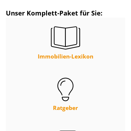
Unser Komplett-Paket für Sie:
Immobilien-Lexikon
Ratgeber