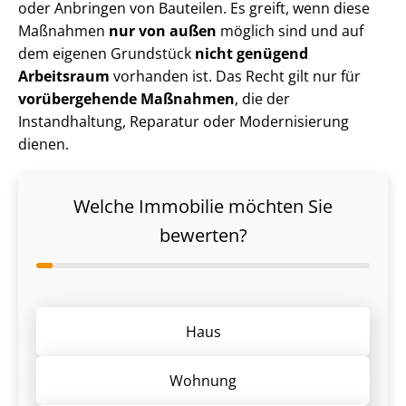
oder Anbringen von Bauteilen. Es greift, wenn diese
Maßnahmen
nur von außen
möglich sind und auf
dem eigenen Grundstück
nicht genügend
Arbeitsraum
vorhanden ist. Das Recht gilt nur für
vorübergehende Maßnahmen
, die der
Instandhaltung, Reparatur oder Modernisierung
dienen.
Welche Immobilie möchten Sie
bewerten?
Haus
Wohnung