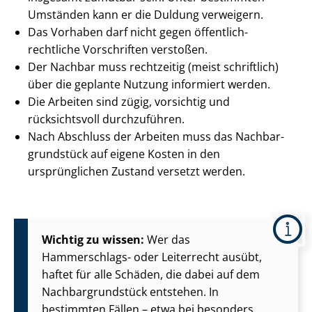
Umständen kann er die Duldung verweigern.
Das Vorhaben darf nicht gegen öffentlich-
rechtliche Vorschriften verstoßen.
Der Nachbar muss rechtzeitig (meist schriftlich)
über die geplante Nutzung informiert werden.
Die Arbeiten sind zügig, vorsichtig und
rücksichtsvoll durchzuführen.
Nach Abschluss der Arbeiten muss das Nach­bar­
grund­stück auf eigene Kosten in den
ursprünglichen Zustand versetzt werden.
Wichtig zu wissen:
Wer das
Hammerschlags- oder Leiterrecht ausübt,
haftet für alle Schäden, die dabei auf dem
Nach­bar­grund­stück entstehen. In
bestimmten Fällen – etwa bei besonders