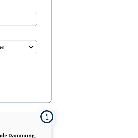
ende Dämmung,