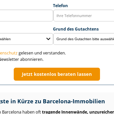
Telefon
Grund des Gutachtens
enschutz
gelesen und verstanden.
Newsletter abonnieren.
Jetzt kostenlos beraten lassen
ste in Kürze zu Barcelona-Immobilien
 Barcelona haben oft
tragende Innenwände, unzureich