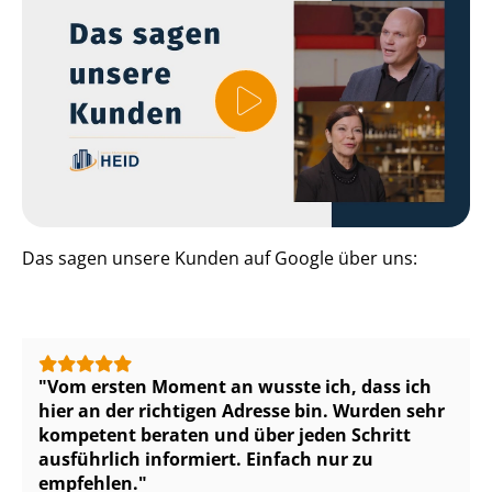
Das sagen unsere Kunden auf Google über uns:
Vom ersten Moment an wusste ich, dass ich
hier an der richtigen Adresse bin. Wurden sehr
kompetent beraten und über jeden Schritt
ausführlich informiert. Einfach nur zu
empfehlen.