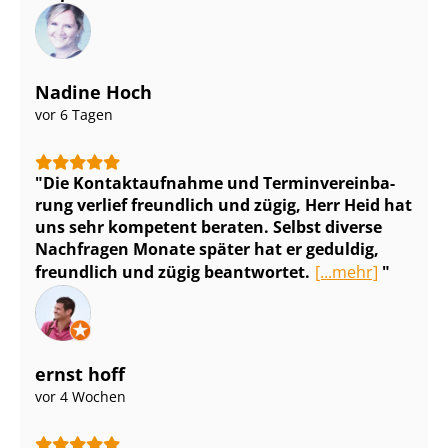
Nadine Hoch
vor 6 Tagen
Die Kontaktaufnahme und Ter­min­ver­ein­ba­
rung verlief freundlich und zügig, Herr Heid hat
uns sehr kompetent beraten. Selbst diverse
Nachfragen Monate später hat er geduldig,
freundlich und zügig beantwortet.
[...mehr]
ernst hoff
vor 4 Wochen