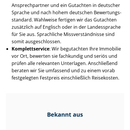
Ansprechpartner und ein Gutachten in deutscher
Sprache und nach hohem deutschen Be­wer­tungs­
stan­dard. Wahlweise fertigen wir das Gutachten
zusätzlich auf Englisch oder in der Landessprache
für Sie aus. Sprachliche Miss­ver­ständ­nis­se sind
somit ausgeschlossen.
Komplettservice
: Wir begutachten Ihre Immobilie
vor Ort, bewerten sie fachkundig und seriös und
prüfen alle relevanten Unterlagen. Anschließend
beraten wir Sie umfassend und zu einem vorab
festgelegten Festpreis einschließlich Reisekosten.
Bekannt aus