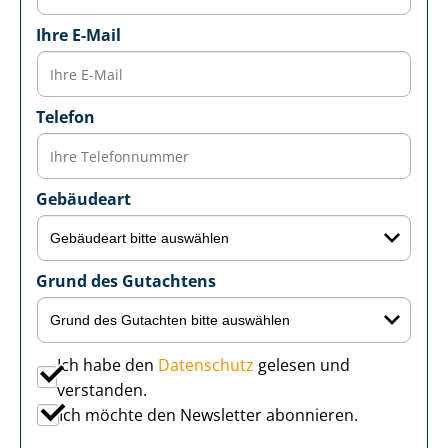
Ihre E-Mail
Telefon
Gebäudeart
Grund des Gutachtens
Ich habe den
Datenschutz
gelesen und
verstanden.
Ich möchte den Newsletter abonnieren.