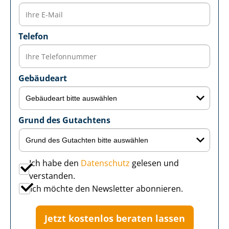
Telefon
Gebäudeart
Grund des Gutachtens
Ich habe den
Datenschutz
gelesen und
verstanden.
Ich möchte den Newsletter abonnieren.
Jetzt kostenlos beraten lassen