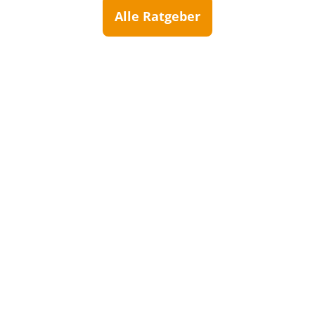
Alle Ratgeber