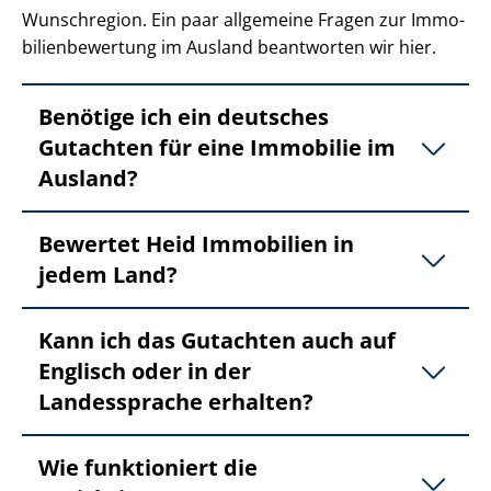
Wunschregion. Ein paar allgemeine Fragen zur Im­mo­
bi­li­en­be­wer­tung im Ausland beantworten wir hier.
Benötige ich ein deutsches
Gutachten für eine Immobilie im
Ausland?
Bewertet Heid Immobilien in
jedem Land?
Kann ich das Gutachten auch auf
Englisch oder in der
Landessprache erhalten?
Wie funktioniert die