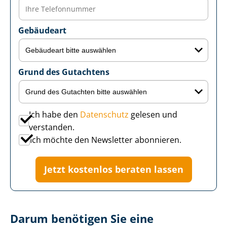
Gebäudeart
Grund des Gutachtens
Ich habe den
Datenschutz
gelesen und
verstanden.
Ich möchte den Newsletter abonnieren.
Jetzt kostenlos beraten lassen
Darum benötigen Sie eine