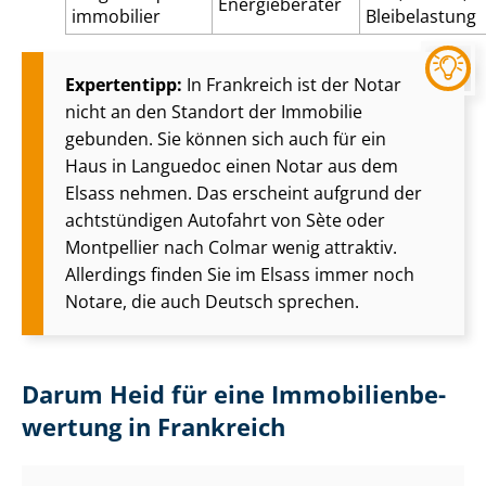
Energieberater
immobilier
Bleibelastung
Expertentipp:
In Frankreich ist der Notar
nicht an den Standort der Immobilie
gebunden. Sie können sich auch für ein
Haus in Languedoc einen Notar aus dem
Elsass nehmen. Das erscheint aufgrund der
achtstündigen Autofahrt von Sète oder
Montpellier nach Colmar wenig attraktiv.
Allerdings finden Sie im Elsass immer noch
Notare, die auch Deutsch sprechen.
Darum Heid für eine Im­mo­bi­li­en­be­
wer­tung in Frankreich