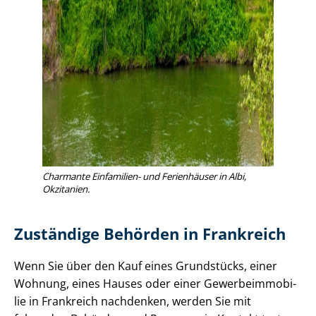
Charmante Einfamilien- und Ferienhäuser in Albi,
Okzitanien.
Zuständige Behörden in Frankreich
Wenn Sie über den Kauf eines Grundstücks, einer
Wohnung, eines Hauses oder einer Ge­wer­be­im­mo­bi­
lie in Frankreich nachdenken, werden Sie mit