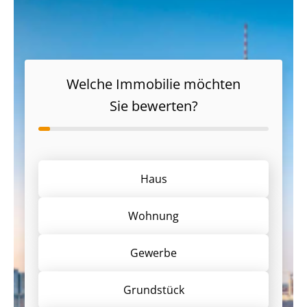
Welche Immobilie möchten
Sie bewerten?
Haus
Wohnung
Gewerbe
Grund­stück