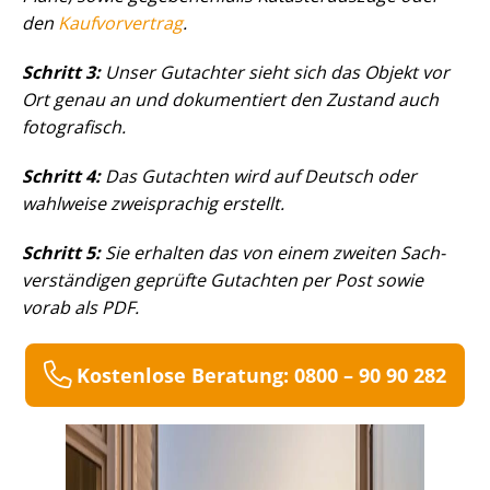
den
Kaufvorvertrag
.
Schritt 3:
Unser Gutachter sieht sich das Objekt vor
Ort genau an und dokumentiert den Zustand auch
fotografisch.
Schritt 4:
Das Gutachten wird auf Deutsch oder
wahlweise zweisprachig erstellt.
Schritt 5:
Sie erhalten das von einem zweiten Sach­
ver­stän­di­gen geprüfte Gutachten per Post sowie
vorab als PDF.
Kostenlose Beratung: 0800 – 90 90 282