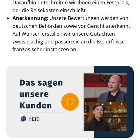
Daraufhin unterbreiten wir Ihnen einen Festpreis,
der die Reisekosten einschließt.
Anerkennung
: Unsere Bewertungen werden von
deutschen Behörden sowie vor Gericht anerkannt.
Auf Wunsch erstellen wir unsere Gutachten
zweisprachig und passen sie an die Bedürfnisse
französischer Instanzen an.