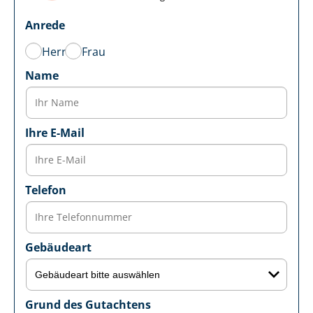
Anrede
Herr
Frau
Name
Ihre E-Mail
Telefon
Gebäudeart
Grund des Gutachtens