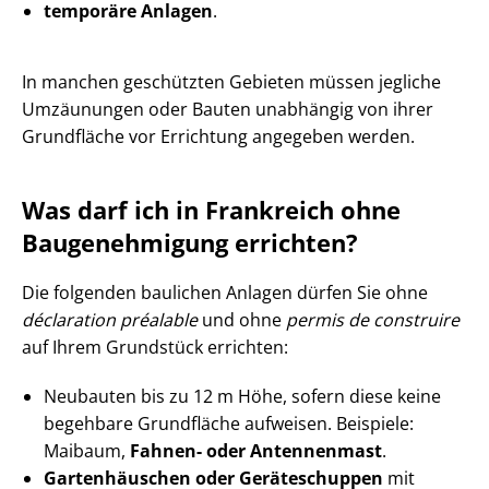
temporäre Anlagen
.
In manchen geschützten Gebieten müssen jegliche
Umzäunungen oder Bauten unabhängig von ihrer
Grundfläche vor Errichtung angegeben werden.
Was darf ich in Frankreich ohne
Baugenehmigung errichten?
Die folgenden baulichen Anlagen dürfen Sie ohne
déclaration préalable
und ohne
permis de construire
auf Ihrem Grundstück errichten:
Neubauten bis zu 12 m Höhe, sofern diese keine
begehbare Grundfläche aufweisen. Beispiele:
Maibaum,
Fahnen- oder Antennenmast
.
Gartenhäuschen oder Geräteschuppen
mit