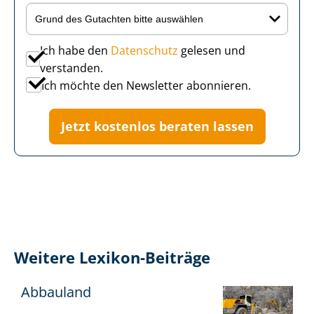
Ich habe den
Datenschutz
gelesen und
verstanden.
Ich möchte den Newsletter abonnieren.
Jetzt kostenlos beraten lassen
Weitere Lexikon-Beiträge
Abbauland