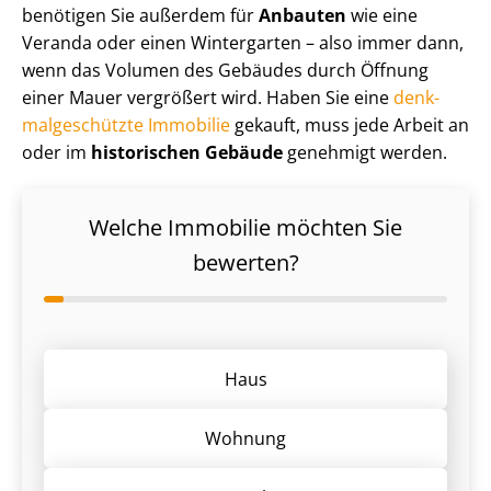
benötigen Sie außerdem für
Anbauten
wie eine
Veranda oder einen Wintergarten – also immer dann,
wenn das Volumen des Gebäudes durch Öffnung
einer Mauer vergrößert wird. Haben Sie eine
denk­
mal­ge­schütz­te Immobilie
gekauft, muss jede Arbeit an
oder im
historischen Gebäude
genehmigt werden.
Welche Immobilie möchten Sie
bewerten?
Haus
Wohnung