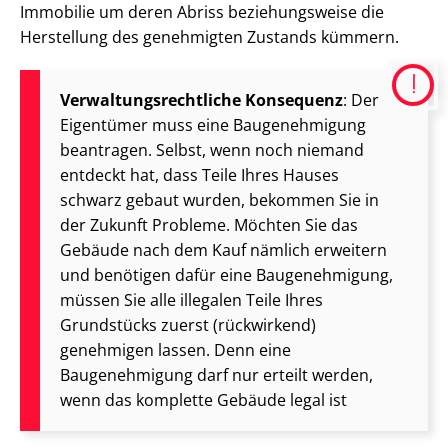
Immobilie um deren Abriss beziehungsweise die
Herstellung des genehmigten Zustands kümmern.
Ver­wal­tungs­recht­li­che Konsequenz
: Der
Eigentümer muss eine Baugenehmigung
beantragen. Selbst, wenn noch niemand
entdeckt hat, dass Teile Ihres Hauses
schwarz gebaut wurden, bekommen Sie in
der Zukunft Probleme. Möchten Sie das
Gebäude nach dem Kauf nämlich erweitern
und benötigen dafür eine Baugenehmigung,
müssen Sie alle illegalen Teile Ihres
Grundstücks zuerst (rückwirkend)
genehmigen lassen. Denn eine
Baugenehmigung darf nur erteilt werden,
wenn das komplette Gebäude legal ist