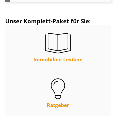
Unser Komplett-Paket für Sie:
Immobilien-Lexikon
Ratgeber