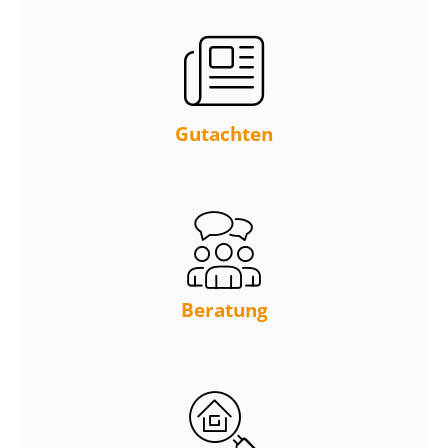
Gutachten
Beratung