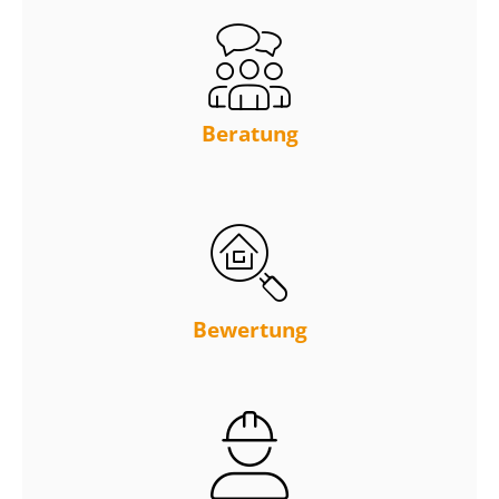
Beratung
Bewertung