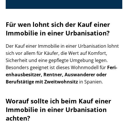
Für wen lohnt sich der Kauf einer
Immobilie in einer Urbanisation?
Der Kauf einer Immobilie in einer Urbanisation lohnt
sich vor allem für Käufer, die Wert auf Komfort,
Sicherheit und eine gepflegte Umgebung legen.
Besonders geeignet ist dieses Wohnmodell für
Fe­ri­
en­haus­be­sit­zer, Rentner, Auswanderer oder
Berufstätige mit Zweitwohnsitz
in Spanien.
Worauf sollte ich beim Kauf einer
Immobilie in einer Urbanisation
achten?