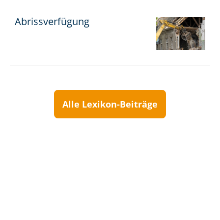
Abrissverfügung
Alle Lexikon-Beiträge