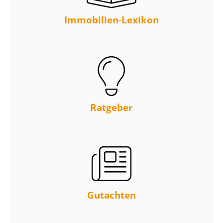
Immobilien-Lexikon
Ratgeber
Gutachten