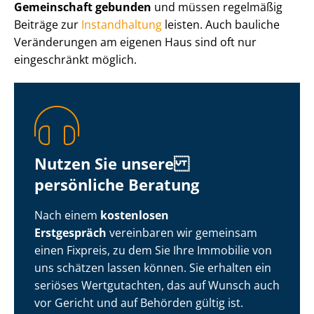
Gemeinschaft gebunden
und müssen regelmäßig
Beiträge zur
Instandhaltung
leisten. Auch bauliche
Veränderungen am eigenen Haus sind oft nur
eingeschränkt möglich.
Nutzen Sie unsere
persönliche Beratung
Nach einem
kostenlosen
Erstgespräch
vereinbaren wir gemeinsam
einen Fixpreis, zu dem Sie Ihre Immobilie von
uns schätzen lassen können. Sie erhalten ein
seriöses Wertgutachten, das auf Wunsch auch
vor Gericht und auf Behörden gültig ist.