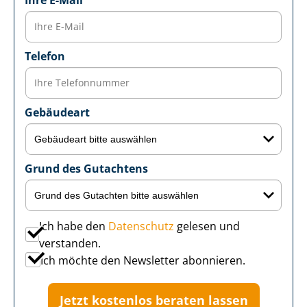
Telefon
Gebäudeart
Grund des Gutachtens
Ich habe den
Datenschutz
gelesen und
verstanden.
Ich möchte den Newsletter abonnieren.
Jetzt kostenlos beraten lassen