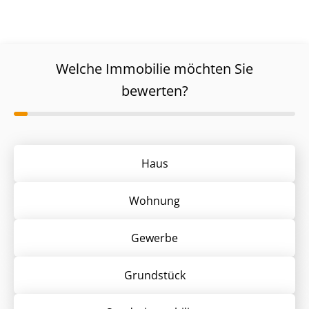
Welche Immobilie möchten Sie
bewerten?
Haus
Wohnung
Gewerbe
Grund­stück