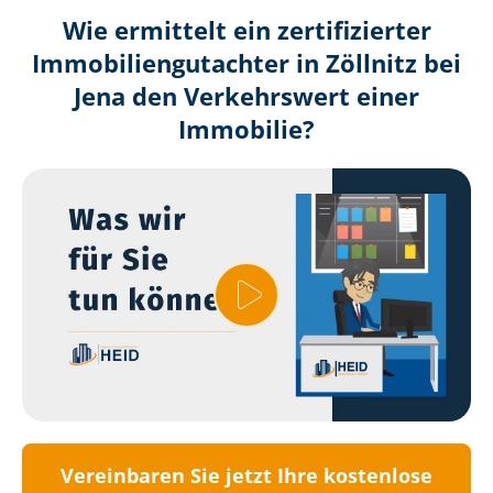
Wie ermittelt ein zertifizierter
Immobilien­gutachter in Zöllnitz bei
Jena den Verkehrswert einer
Immobilie?
Vereinbaren Sie jetzt Ihre kostenlose