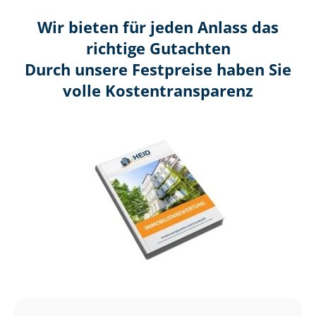
Wir bieten für jeden Anlass das
richtige Gutachten
Durch unsere Festpreise haben Sie
volle Kosten­transparenz