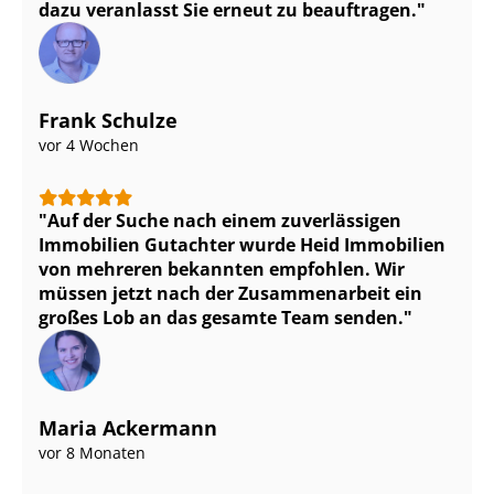
dazu veranlasst Sie erneut zu beauftragen.
Frank Schulze
vor 4 Wochen
Auf der Suche nach einem zuverlässigen
Immobilien Gutachter wurde Heid Immobilien
von mehreren bekannten empfohlen. Wir
müssen jetzt nach der Zusammenarbeit ein
großes Lob an das gesamte Team senden.
Maria Ackermann
vor 8 Monaten