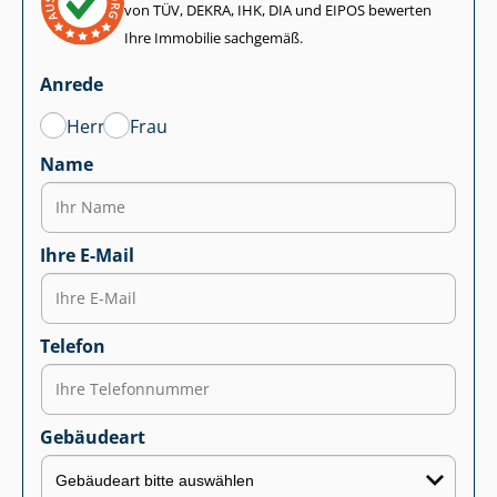
von TÜV, DEKRA, IHK, DIA und EIPOS bewerten
Ihre Immobilie sachgemäß.
Anrede
Herr
Frau
Name
Ihre E-Mail
Telefon
Gebäudeart