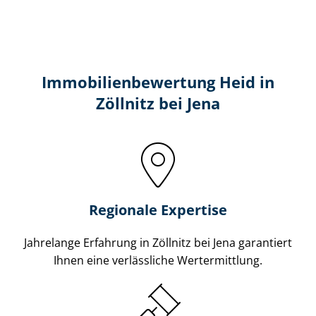
Immobilien­bewertung Heid in
Zöllnitz bei Jena
Regionale Expertise
Jahrelange Erfahrung in Zöllnitz bei Jena garantiert
Ihnen eine verlässliche Wertermittlung.