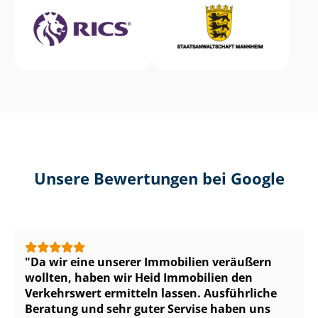
Unsere Bewertungen bei Google
Da wir eine unserer Immobilien veräußern
wollten, haben wir Heid Immobilien den
Verkehrswert ermitteln lassen. Ausführliche
Beratung und sehr guter Servise haben uns