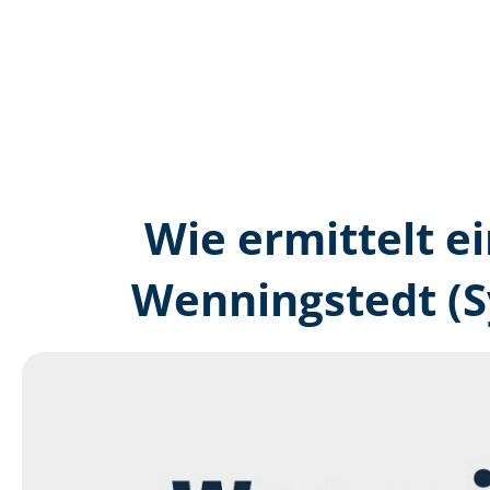
Wie ermittelt ei
Wenningstedt (S