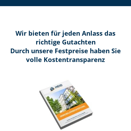
Wir bieten für jeden Anlass das
richtige Gutachten
Durch unsere Festpreise haben Sie
volle Kosten­transparenz