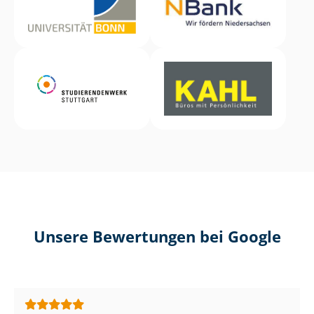
Unsere Bewertungen bei Google