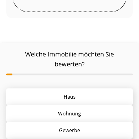
Welche Immobilie möchten Sie
bewerten?
Haus
Wohnung
Gewerbe