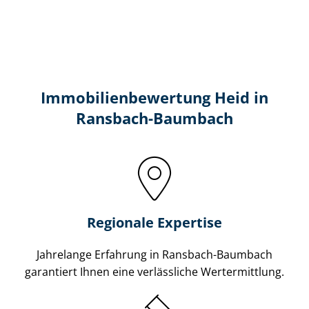
Immobilien­bewertung Heid in
Ransbach-Baumbach
Regionale Expertise
Jahrelange Erfahrung in Ransbach-Baumbach
garantiert Ihnen eine verlässliche Wertermittlung.