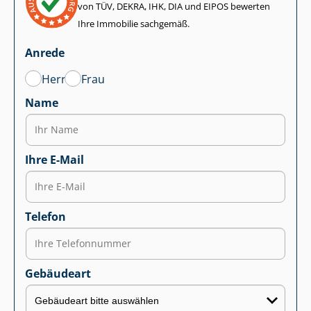
von TÜV, DEKRA, IHK, DIA und EIPOS bewerten
Ihre Immobilie sachgemäß.
Anrede
Herr
Frau
Name
Ihre E-Mail
Telefon
Gebäudeart