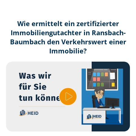
Wie ermittelt ein zertifizierter
Immobilien­gutachter in Ransbach-
Baumbach den Verkehrswert einer
Immobilie?