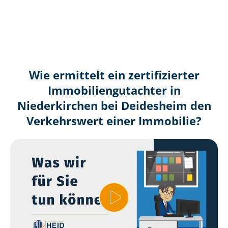
Wie ermittelt ein zertifizierter
Immobilien­gutachter in
Niederkirchen bei Deidesheim den
Verkehrswert einer Immobilie?