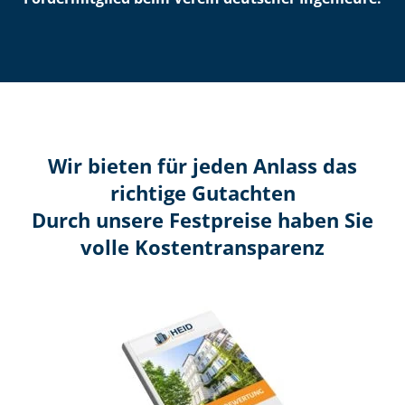
Wir bieten für jeden Anlass das
richtige Gutachten
Durch unsere Festpreise haben Sie
volle Kosten­transparenz