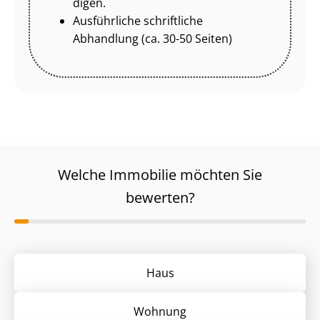
di­gen.
Ausführliche schriftliche
Abhandlung (ca. 30-50 Seiten)
Welche Immobilie möchten Sie
bewerten?
Haus
Wohnung