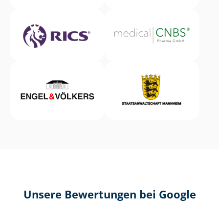
Unsere Bewertungen bei Google