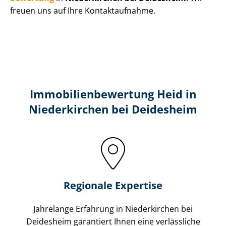
freuen uns auf Ihre Kontaktaufnahme.
Immobilien­bewertung Heid in
Niederkirchen bei Deidesheim
Regionale Expertise
Jahrelange Erfahrung in Niederkirchen bei
Deidesheim garantiert Ihnen eine verlässliche