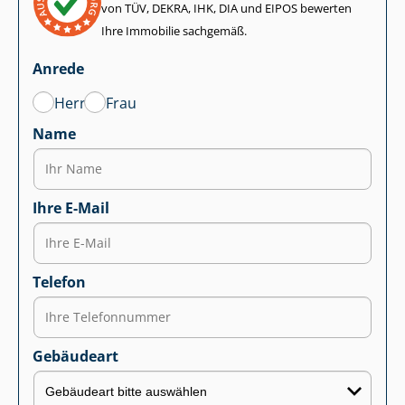
von TÜV, DEKRA, IHK, DIA und EIPOS bewerten
Ihre Immobilie sachgemäß.
Anrede
Herr
Frau
Name
Ihre E-Mail
Telefon
Gebäudeart